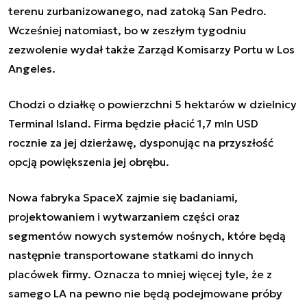
terenu zurbanizowanego, nad zatoką San Pedro.
Wcześniej natomiast, bo w zeszłym tygodniu
zezwolenie wydał także Zarząd Komisarzy Portu w Los
Angeles.
Chodzi o działkę o powierzchni 5 hektarów w dzielnicy
Terminal Island. Firma będzie płacić 1,7 mln USD
rocznie za jej dzierżawę, dysponując na przyszłość
opcją powiększenia jej obrębu.
Nowa fabryka SpaceX zajmie się badaniami,
projektowaniem i wytwarzaniem części oraz
segmentów nowych systemów nośnych, które będą
następnie transportowane statkami do innych
placówek firmy. Oznacza to mniej więcej tyle, że z
samego LA na pewno nie będą podejmowane próby