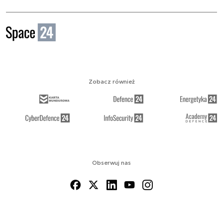
Zobacz również
Obserwuj nas