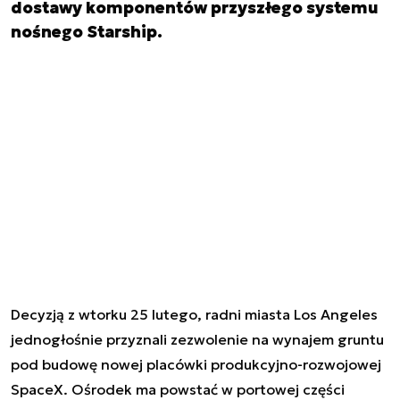
dostawy komponentów przyszłego systemu
nośnego Starship.
Decyzją z wtorku 25 lutego, radni miasta Los Angeles
jednogłośnie przyznali zezwolenie na wynajem gruntu
pod budowę nowej placówki produkcyjno-rozwojowej
SpaceX. Ośrodek ma powstać w portowej części