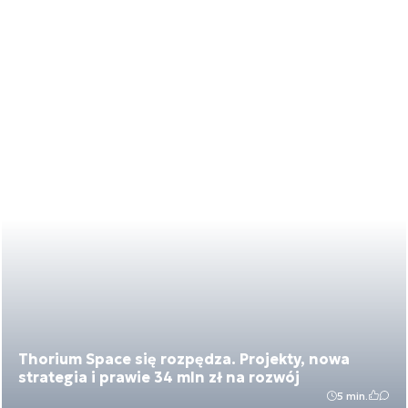
Thorium Space się rozpędza. Projekty, nowa
strategia i prawie 34 mln zł na rozwój
5 min.