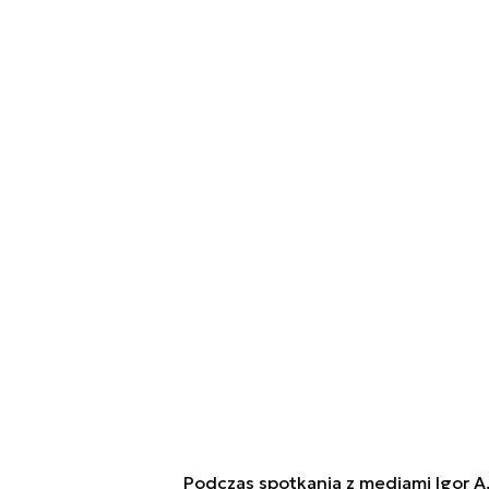
Podczas spotkania z mediami Igor 