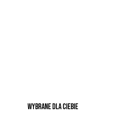
Wybrane dla Ciebie