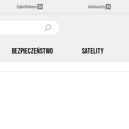
Bezpieczeństwo
Satelity