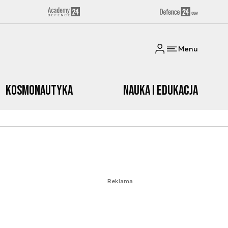
Menu
Kosmonautyka
Nauka i edukacja
Reklama