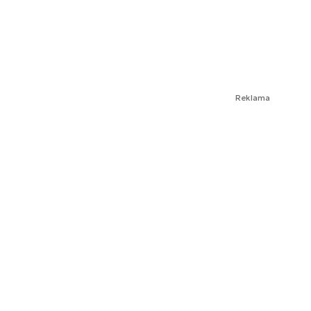
Reklama