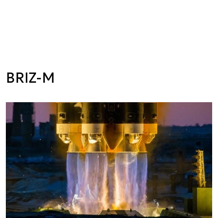
BRIZ-M