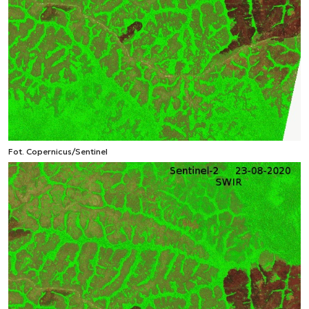
Fot. Copernicus/Sentinel