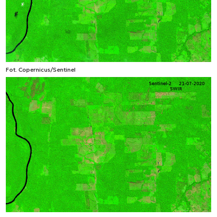
Fot. Copernicus/Sentinel