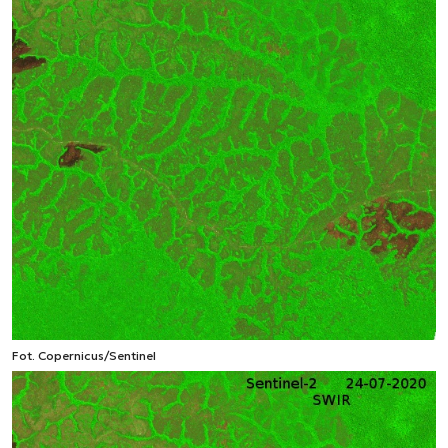
Fot. Copernicus/Sentinel