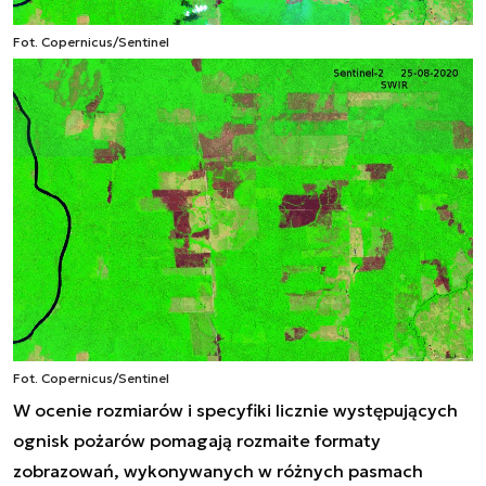
Fot. Copernicus/Sentinel
Fot. Copernicus/Sentinel
W ocenie rozmiarów i specyfiki licznie występujących
ognisk pożarów pomagają rozmaite formaty
zobrazowań, wykonywanych w różnych pasmach