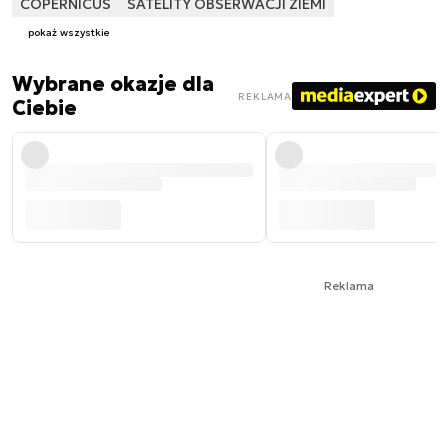
COPERNICUS
SATELITY OBSERWACJI ZIEMI
pokaż wszystkie
Wybrane okazje dla
REKLAMA
Ciebie
Reklama