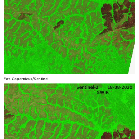
Fot. Copernicus/Sentinel