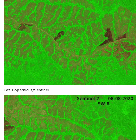
Fot. Copernicus/Sentinel