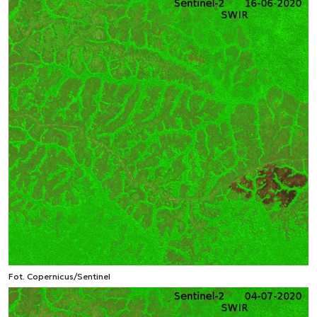
Fot. Copernicus/Sentinel