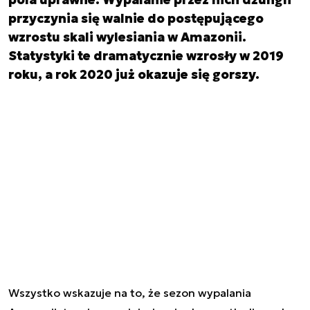
przyczynia się walnie do postępującego
wzrostu skali wylesiania w Amazonii.
Statystyki te dramatycznie wzrosły w 2019
roku, a rok 2020 już okazuje się gorszy.
Wszystko wskazuje na to, że sezon wypalania