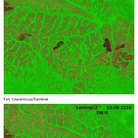
Fot. Copernicus/Sentinel