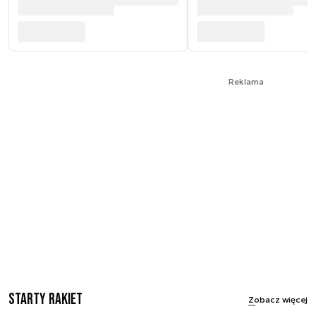
Reklama
Starty rakiet
Zobacz więcej