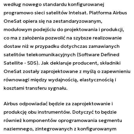
według nowego standardu konfigurowanej
programowo sieci satelitów Intelsat. Platforma Airbus
OneSat opiera się na zestandaryzowanym,
modułowym podejściu do projektowania i produkcji,
co ma z założenia pozwolić na szybsze realizowanie
dostaw niż w przypadku dotychczas zamawianych
satelitów telekomunikacyjnych (Software Defined
Satellite - SDS). Jak deklaruje producent, składniki
OneSat zostały zaprojektowane z myślą o zapewnieniu
równowagi między wydajnością, elastycznością i
kosztami transferu sygnału.
Airbus odpowiadać będzie za zaprojektowanie i
produkcję obu instrumentów. Dotyczyć to będzie
również komponentów oprogramowania segmentu
naziemnego, zintegrowanych z konfigurowanym