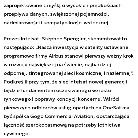
zaprojektowane z myślą o wysokich prędkościach
przepływu danych, zwiększonej pojemności,
nadmiarowości i kompatybilności wstecznej.
Prezes Intelsat, Stephen Spengler, skomentował to
następująco: „Nasza inwestycja w satelity ustawiane
programowo firmy Airbus stanowi pierwszy ważny krok
w rozwoju największej na świecie, najbardziej
odpornej, zintegrowanej sieci kosmicznej i naziemnej".
Podkreślił przy tym, że sieć Intelsat nowej generacji
będzie fundamentem oczekiwanego wzrostu
rynkowego i poprawy kondycji koncernu. Wśród
pierwszych odbiorców usług opartych na OneSat ma
być spółka Gogo Commercial Aviation, dostarczająca
łączność szerokopasmową na potrzeby lotnictwa
cywilnego.