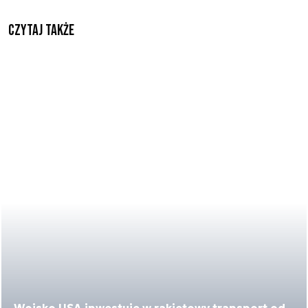
Czytaj także