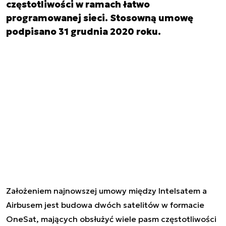
częstotliwości w ramach łatwo
programowanej sieci. Stosowną umowę
podpisano 31 grudnia 2020 roku.
Założeniem najnowszej umowy między Intelsatem a
Airbusem jest budowa dwóch satelitów w formacie
OneSat, mających obsłużyć wiele pasm częstotliwości