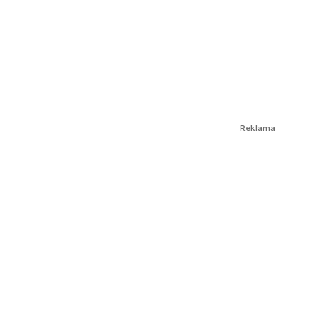
Reklama