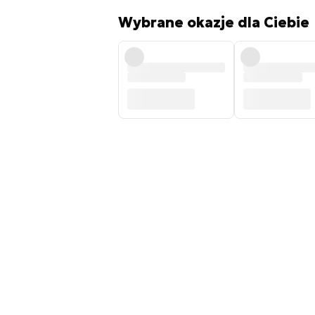
Wybrane okazje dla Ciebie