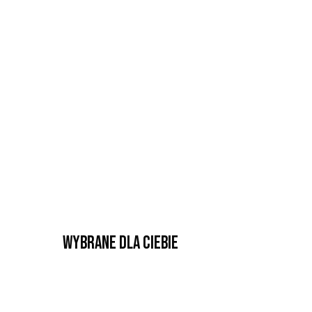
Wybrane dla Ciebie