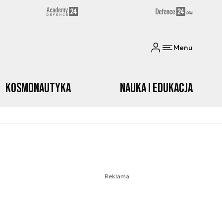
Menu
Kosmonautyka
Nauka i edukacja
Reklama