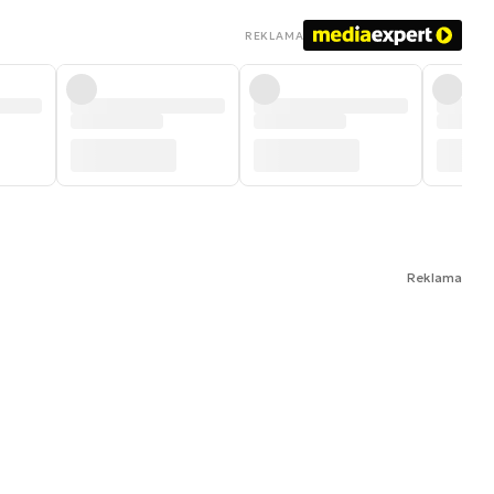
REKLAMA
Reklama