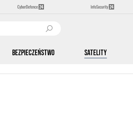
Bezpieczeństwo
Satelity