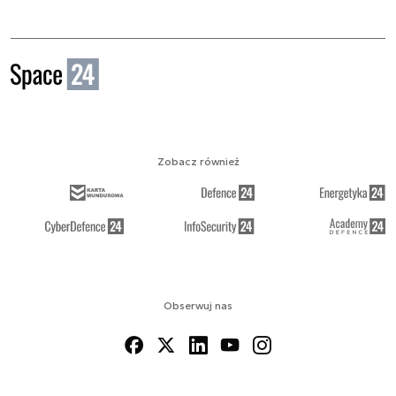
Zobacz również
Obserwuj nas