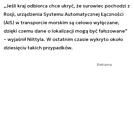
„Jeśli kraj odbiorca chce ukryć, że surowiec pochodzi z
Rosji, urządzenia Systemu Automatycznej Łączności
(AIS) w transporcie morskim są celowo wyłączane,
dzięki czemu dane o lokalizacji mogą być fałszowane”
– wyjaśnił Niittyla. W ostatnim czasie wykryto około
dziesięciu takich przypadków.
Reklama