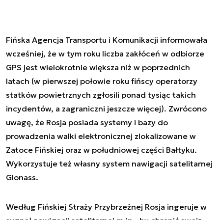
Fińska Agencja Transportu i Komunikacji informowała
wcześniej, że w tym roku liczba zakłóceń w odbiorze
GPS jest wielokrotnie większa niż w poprzednich
latach (w pierwszej połowie roku fińscy operatorzy
statków powietrznych zgłosili ponad tysiąc takich
incydentów, a zagraniczni jeszcze więcej). Zwrócono
uwagę, że Rosja posiada systemy i bazy do
prowadzenia walki elektronicznej zlokalizowane w
Zatoce Fińskiej oraz w południowej części Bałtyku.
Wykorzystuje też własny system nawigacji satelitarnej
Glonass.
Według Fińskiej Straży Przybrzeżnej Rosja ingeruje w