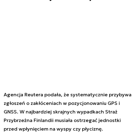
Agencja Reutera podała, że systematycznie przybywa
zgłoszeń o zakłóceniach w pozycjonowaniu GPS i
GNSS. W najbardziej skrajnych wypadkach Straż
Przybrzeżna Finlandii musiała ostrzegać jednostki
przed wpłynięciem na wyspy czy płyciznę.