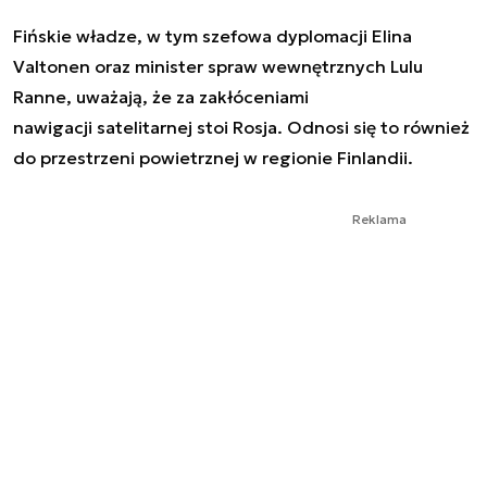
Fińskie władze, w tym szefowa dyplomacji Elina
Valtonen oraz minister spraw wewnętrznych Lulu
Ranne, uważają, że za zakłóceniami
nawigacji satelitarnej stoi Rosja. Odnosi się to również
do przestrzeni powietrznej w regionie Finlandii.
Reklama