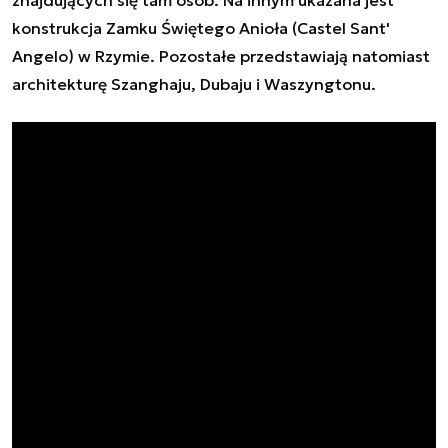
konstrukcja Zamku Świętego Anioła (
Castel Sant'​
Angelo
) w Rzymie. Pozostałe przedstawiają natomiast
architekturę Szanghaju, Dubaju i Waszyngtonu.