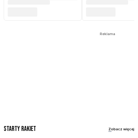
Reklama
Starty rakiet
Zobacz więcej