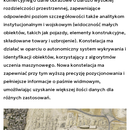
rozdzielczości przestrzennej, zapewniające
odpowiedni poziom szczegółowości także analitykom
instytucjonalnym i wojskowym (widoczność małych
obiektów, takich jak pojazdy, elementy konstrukcyjne,
składowane towary i uzbrojenie). Konstelacja ma
działać w oparciu o autonomiczny system wykrywania i
identyfikacji obiektów, korzystający z algorytmów
uczenia maszynowego. Nowa konstelacja ma
zapewniać przy tym wyższą precyzję pozycjonowania i
pełniejsze informacje o paśmie widmowym,
umożliwiając uzyskanie większej ilości danych dla
różnych zastosowań.