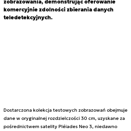
zobrazowania, demonstrując oferowanie
komercyjnie zdolności zbierania danych
teledetekcyjnych.
Dostarczona kolekcja testowych zobrazowań obejmuje
dane w oryginalnej rozdzielczości 30 cm, uzyskane za
pośrednictwem satelity Pléiades Neo 3, niedawno