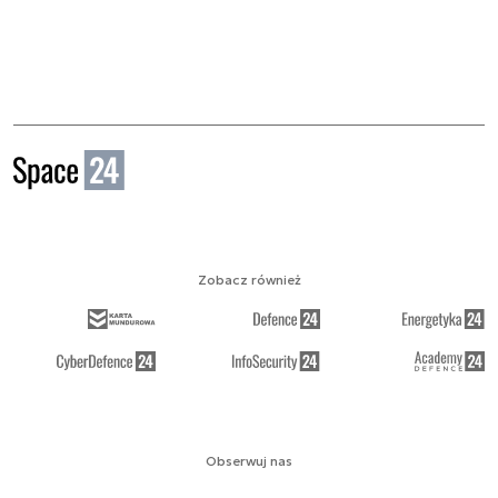
Zobacz również
Obserwuj nas