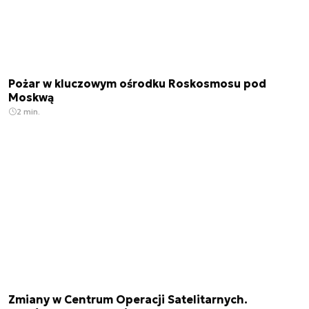
Pożar w kluczowym ośrodku Roskosmosu pod
Moskwą
2 min.
Zmiany w Centrum Operacji Satelitarnych.