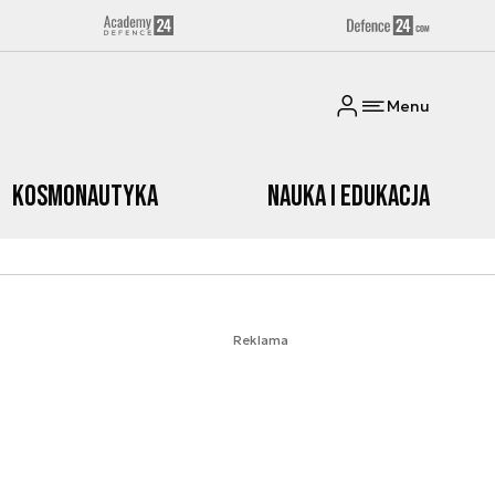
Menu
Kosmonautyka
Nauka i edukacja
Reklama