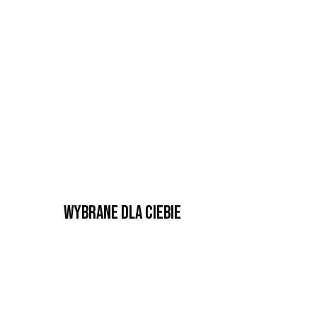
Wybrane dla Ciebie