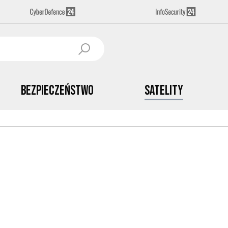
Bezpieczeństwo
Satelity