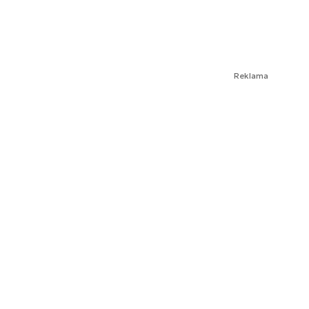
Reklama