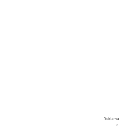
Reklama