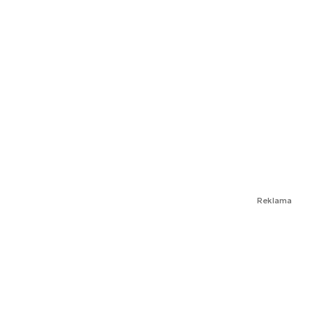
Reklama