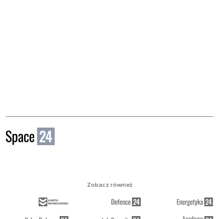
Zobacz również