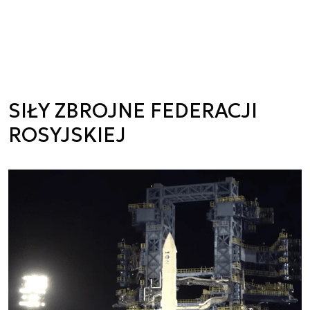
SIŁY ZBROJNE FEDERACJI
ROSYJSKIEJ