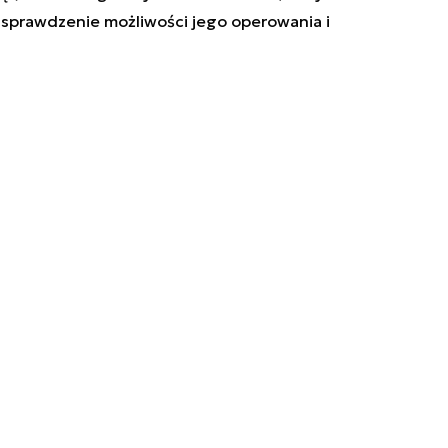
 sprawdzenie możliwości jego operowania i