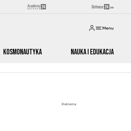
Menu
Kosmonautyka
Nauka i edukacja
Reklama