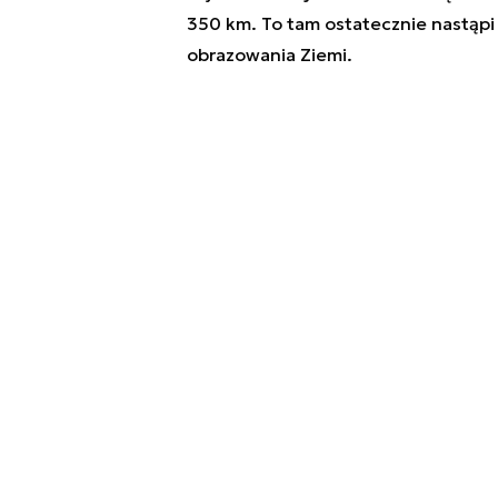
350 km. To tam ostatecznie nastąpi
obrazowania Ziemi.