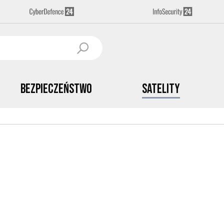
Bezpieczeństwo
Satelity