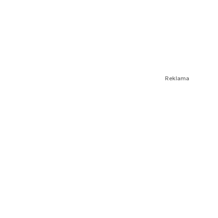
Reklama