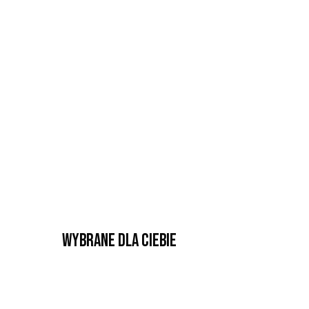
Wybrane dla Ciebie