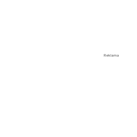
Reklama