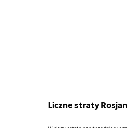
Liczne straty Rosjan