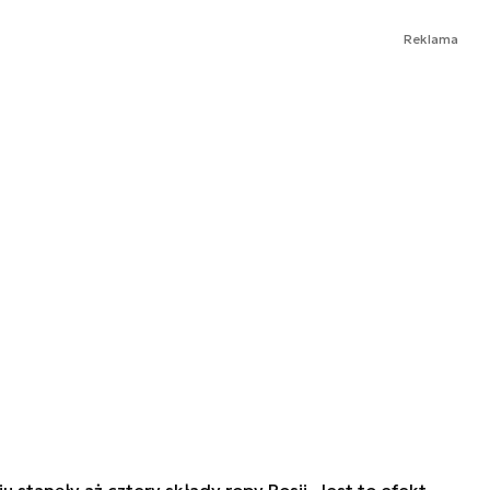
Reklama