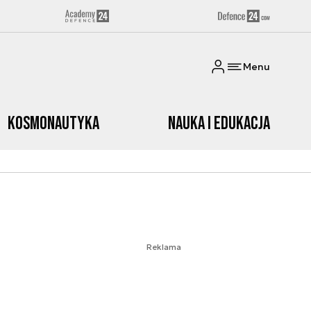
Menu
Kosmonautyka
Nauka i edukacja
Reklama