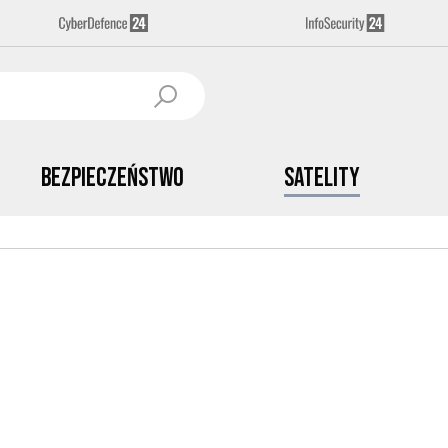
Bezpieczeństwo
Satelity