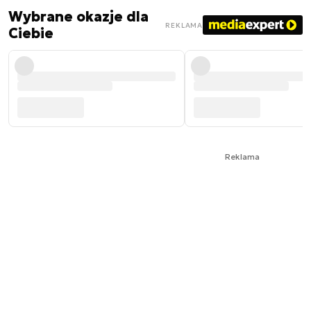
Wybrane okazje dla
REKLAMA
Ciebie
Reklama