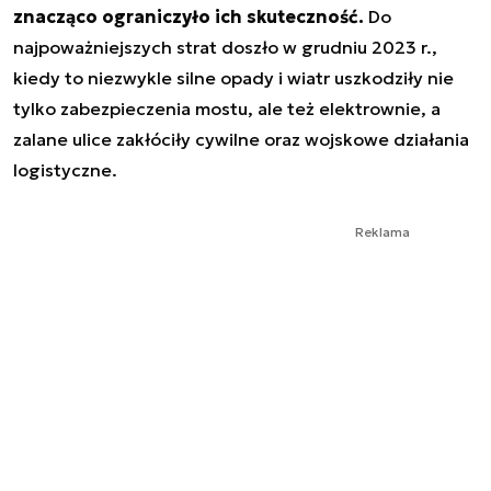
znacząco ograniczyło ich skuteczność.
Do
najpoważniejszych strat doszło w grudniu 2023 r.,
kiedy to niezwykle silne opady i wiatr uszkodziły nie
tylko zabezpieczenia mostu, ale też elektrownie, a
zalane ulice zakłóciły cywilne oraz wojskowe działania
logistyczne.
Reklama