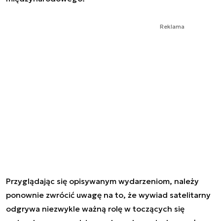
Reklama
Przyglądając się opisywanym wydarzeniom, należy
ponownie zwrócić uwagę na to, że wywiad satelitarny
odgrywa niezwykle ważną rolę w toczących się