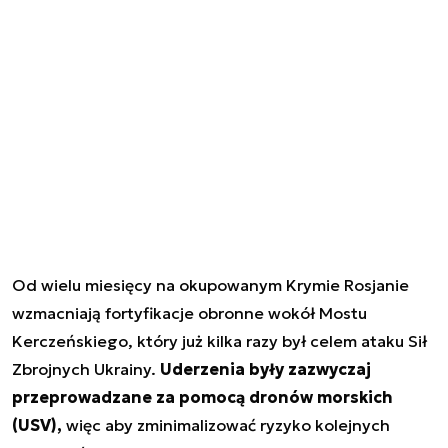
Od wielu miesięcy na okupowanym Krymie Rosjanie
wzmacniają fortyfikacje obronne wokół Mostu
Kerczeńskiego, który już kilka razy był celem ataku Sił
Zbrojnych Ukrainy.
Uderzenia były zazwyczaj
przeprowadzane za pomocą dronów morskich
(USV),
więc aby zminimalizować ryzyko kolejnych