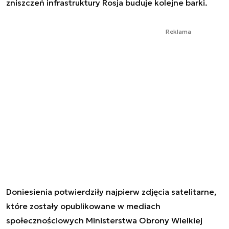
zniszczeń infrastruktury Rosja buduje kolejne barki.
Reklama
Doniesienia potwierdziły najpierw zdjęcia satelitarne,
które zostały opublikowane w mediach
społecznościowych Ministerstwa Obrony Wielkiej