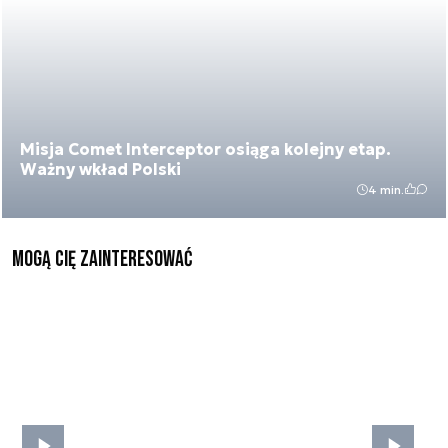
Misja Comet Interceptor osiąga kolejny etap.
Ważny wkład Polski
4 min.
Mogą Cię zainteresować