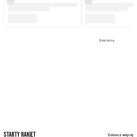
Reklama
Starty rakiet
Zobacz więcej