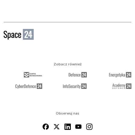
Zobacz również
Obserwuj nas