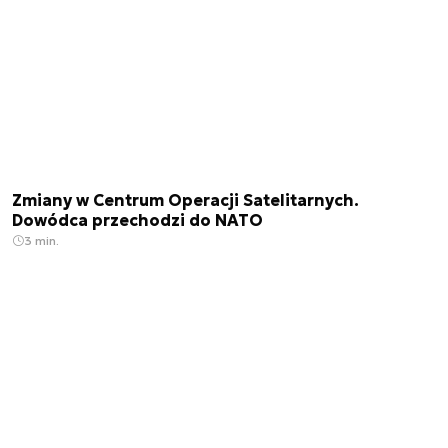
Zmiany w Centrum Operacji Satelitarnych.
Dowódca przechodzi do NATO
3 min.