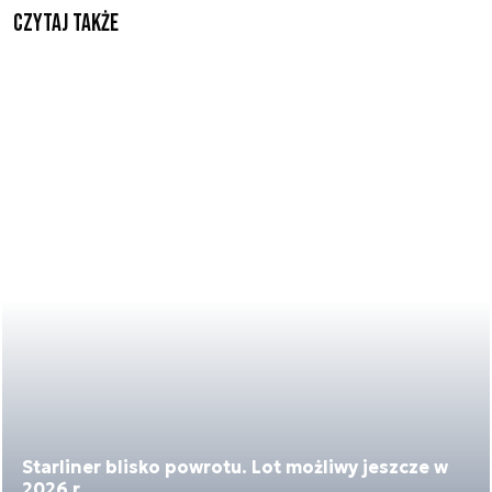
Czytaj także
Starliner blisko powrotu. Lot możliwy jeszcze w
2026 r.