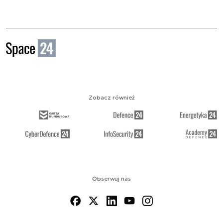
Zobacz również
Obserwuj nas