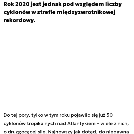
Rok 2020 jest jednak pod względem liczby
cyklonów w strefie międzyzwrotnikowej
rekordowy.
Do tej pory, tylko w tym roku pojawiło się już 30
cyklonów tropikalnych nad Atlantykiem – wiele z nich,
o druzgocącej sile. Najnowszy jak dotąd, do niedawna