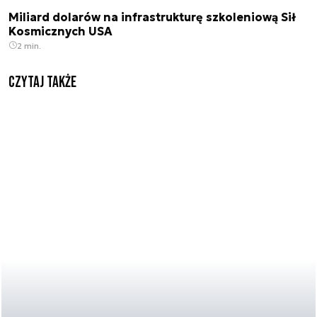
Miliard dolarów na infrastrukturę szkoleniową Sił
Kosmicznych USA
2 min.
Czytaj także