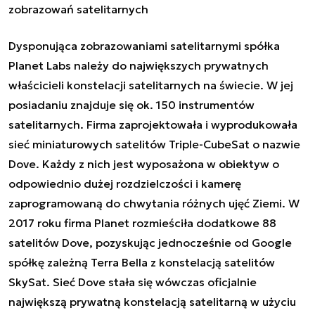
zobrazowań satelitarnych
Dysponująca zobrazowaniami satelitarnymi spółka
Planet Labs należy do największych prywatnych
właścicieli konstelacji satelitarnych na świecie. W jej
posiadaniu znajduje się ok. 150 instrumentów
satelitarnych. Firma zaprojektowała i wyprodukowała
sieć miniaturowych satelitów Triple-CubeSat o nazwie
Dove. Każdy z nich jest wyposażona w obiektyw o
odpowiednio dużej rozdzielczości i kamerę
zaprogramowaną do chwytania różnych ujęć Ziemi. W
2017 roku firma Planet rozmieściła dodatkowe 88
satelitów Dove, pozyskując jednocześnie od Google
spółkę zależną Terra Bella z konstelacją satelitów
SkySat. Sieć Dove stała się wówczas oficjalnie
największą prywatną konstelacją satelitarną w użyciu