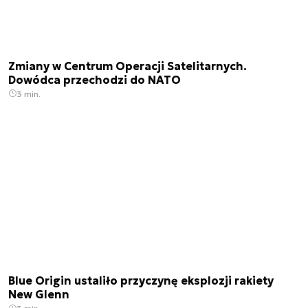
Zmiany w Centrum Operacji Satelitarnych.
Dowódca przechodzi do NATO
3 min.
Blue Origin ustaliło przyczynę eksplozji rakiety
New Glenn