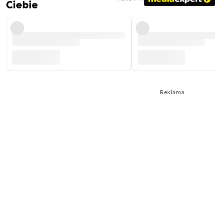
Ciebie
Reklama