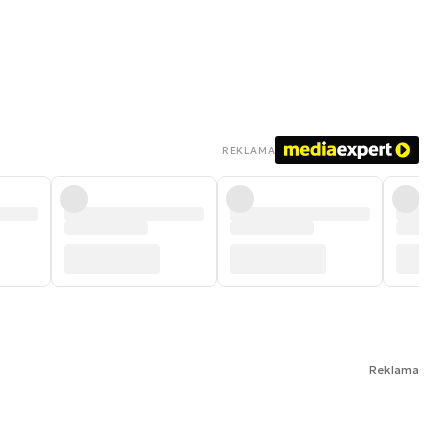
REKLAMA
Reklama