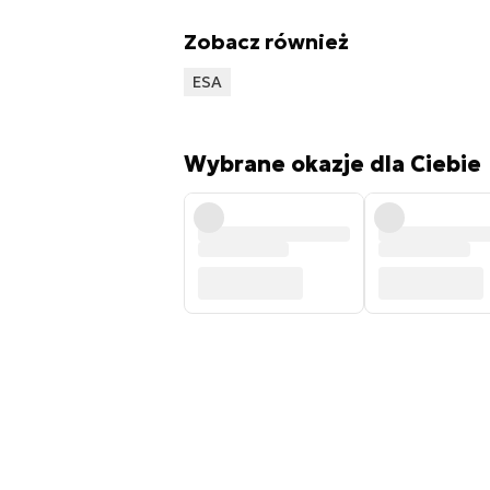
Zobacz również
ESA
Wybrane okazje dla Ciebie