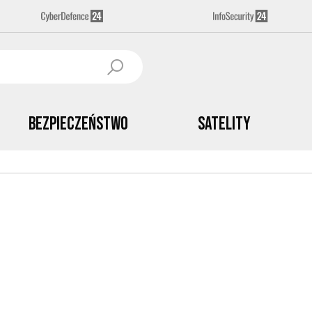
Bezpieczeństwo
Satelity