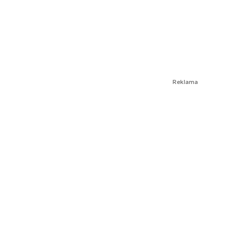
Reklama