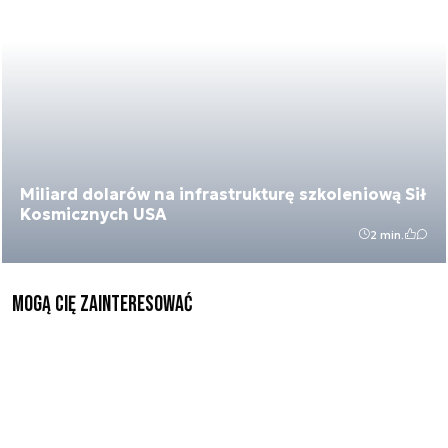
Miliard dolarów na infrastrukturę szkoleniową Sił
Kosmicznych USA
2 min.
Mogą Cię zainteresować