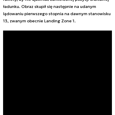
ładunku. Obraz skupił się następnie na udanym
lądowaniu pierwszego stopnia na dawnym stanowisku
13, zwanym obecnie Landing Zone 1.