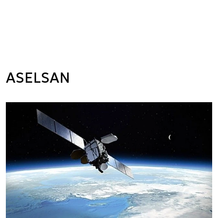
ASELSAN