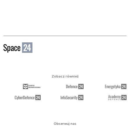
Zobacz również
Obserwuj nas