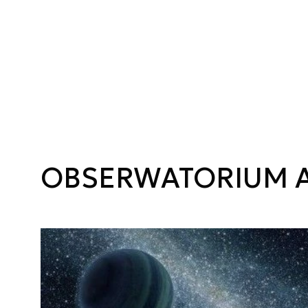
OBSERWATORIUM 