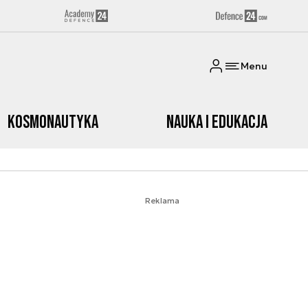
Menu
Kosmonautyka
Nauka i edukacja
Reklama