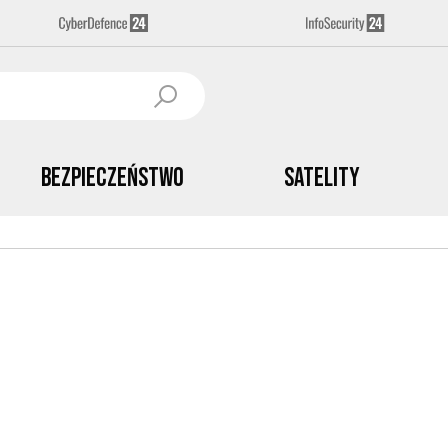
Bezpieczeństwo
Satelity