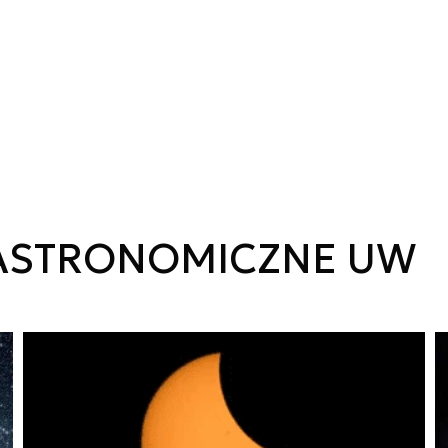
ASTRONOMICZNE UW