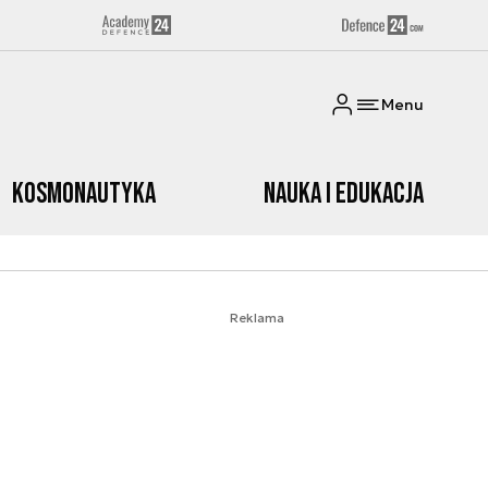
Menu
Kosmonautyka
Nauka i edukacja
Reklama