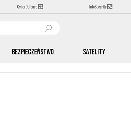
Bezpieczeństwo
Satelity