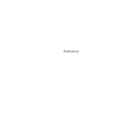
Reklama