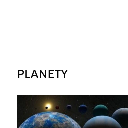
PLANETY