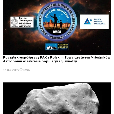
Początek współpracy PAK z Polskim Towarzystwem Miłośników
Astronomii w zakresie popularyzacji wiedzy
12.03.2019
1 min.