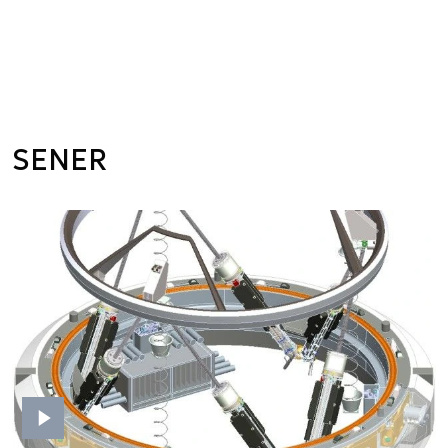
SENER