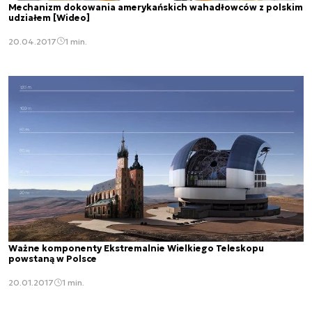
Mechanizm dokowania amerykańskich wahadłowców z polskim
udziałem [Wideo]
20.04.2017
1 min.
Ważne komponenty Ekstremalnie Wielkiego Teleskopu
powstaną w Polsce
20.01.2017
1 min.