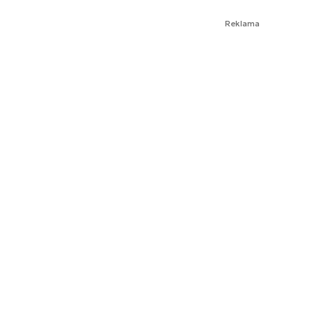
Reklama