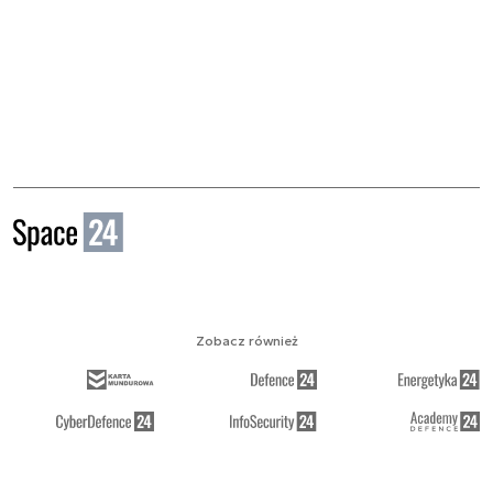
Zobacz również