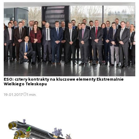
ESO: cztery kontrakty na kluczowe elementy Ekstremalnie
Wielkiego Teleskopu
19.01.2017
1 min.