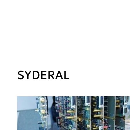
SYDERAL