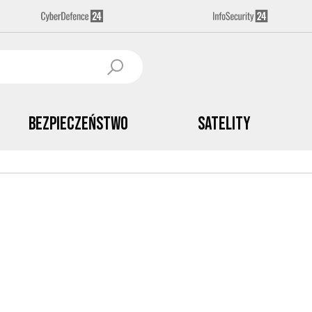
Bezpieczeństwo
Satelity