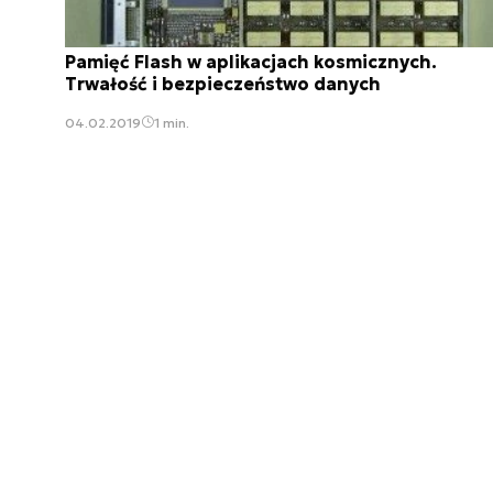
Pamięć Flash w aplikacjach kosmicznych.
Trwałość i bezpieczeństwo danych
04.02.2019
1 min.