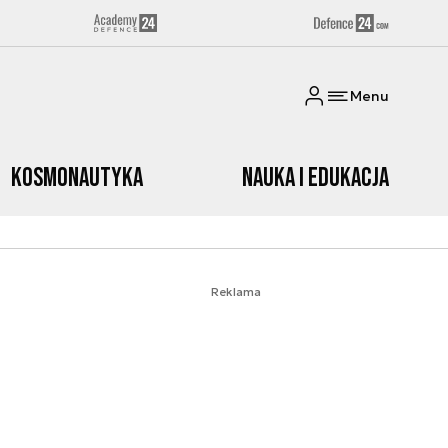
Menu
Kosmonautyka
Nauka i edukacja
Reklama