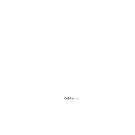
Reklama