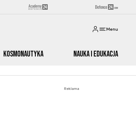
Menu
Kosmonautyka
Nauka i edukacja
Reklama