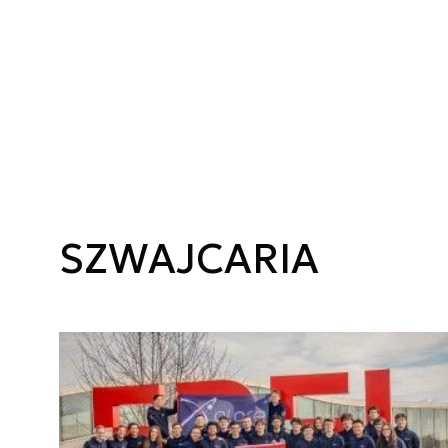
SZWAJCARIA