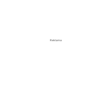
Reklama