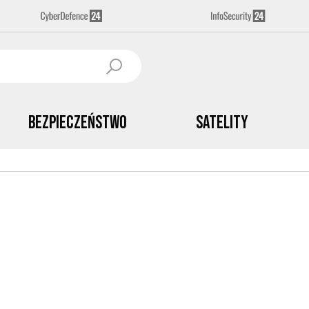
Bezpieczeństwo
Satelity