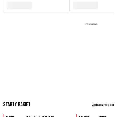
Reklama
Starty rakiet
Zobacz więcej