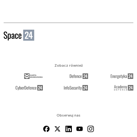
Zobacz również
Obserwuj nas