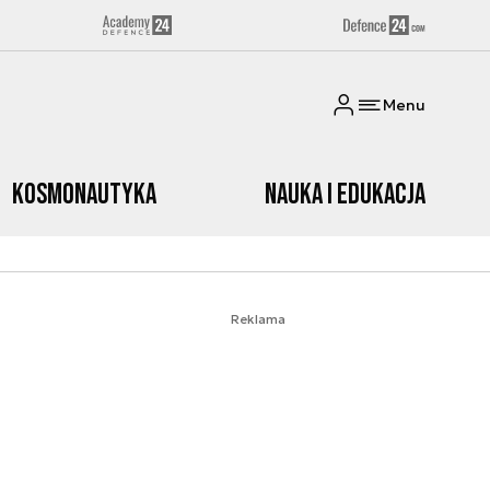
Menu
Kosmonautyka
Nauka i edukacja
Reklama