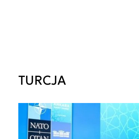
TURCJA