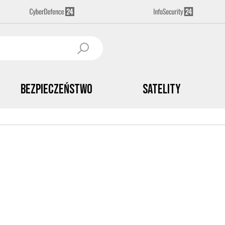
Bezpieczeństwo
Satelity