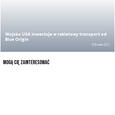
Wojsko USA inwestuje w rakietowy transport od
Blue Origin
3 min.
Mogą Cię zainteresować