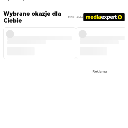
Wybrane okazje dla
REKLAMA
Ciebie
Reklama