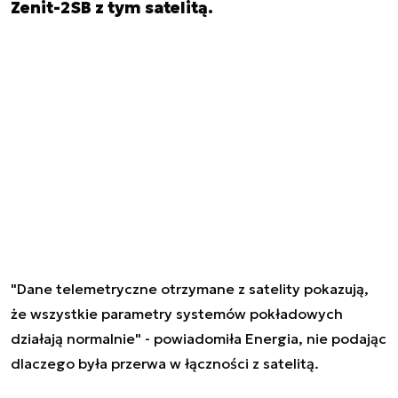
Zenit-2SB z tym satelitą.
"Dane telemetryczne otrzymane z satelity pokazują,
że wszystkie parametry systemów pokładowych
działają normalnie" - powiadomiła Energia, nie podając
dlaczego była przerwa w łączności z satelitą.