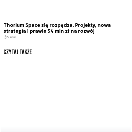
Thorium Space się rozpędza. Projekty, nowa
strategia i prawie 34 mln zł na rozwój
5 min.
Czytaj także