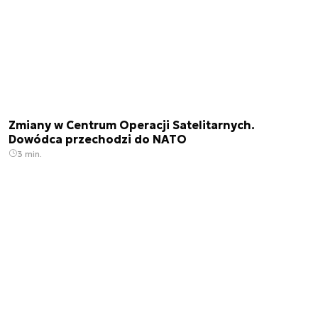
Zmiany w Centrum Operacji Satelitarnych.
Dowódca przechodzi do NATO
3 min.