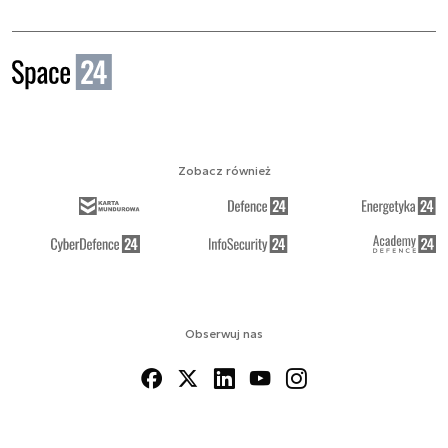
Zobacz również
Obserwuj nas