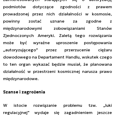
podmiotów dotyczące zgodności z prawem
prowadzonej przez nich działalności w kosmosie,
powinny zostać uznane za zgodne z
międzynarodowymi zobowiązaniami Stanów
Zjednoczonych Ameryki. Zaletą tego rozwiązania
może być wyraźne uproszenie postępowania
„autoryzującego” przez przerzucenie ciężaru
dowodowego na Departament Handlu, wskutek czego
to ten organ wykazać będzie musiał, że planowana
działalność w przestrzeni kosmicznej narusza prawo
międzynarodowe.
Szanse i zagrożenia
W istocie rozwiązanie problemu tzw. „luki
regulacyjnej” wydaje się zagadnieniem jeszcze