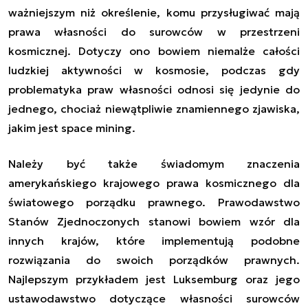
ważniejszym niż określenie, komu przysługiwać mają
prawa własności do surowców w przestrzeni
kosmicznej. Dotyczy ono bowiem niemalże całości
ludzkiej aktywności w kosmosie, podczas gdy
problematyka praw własności odnosi się jedynie do
jednego, chociaż niewątpliwie znamiennego zjawiska,
jakim jest
space mining
.
Należy być także świadomym
znaczenia
amerykańskiego krajowego prawa kosmicznego dla
światowego porządku prawnego. Prawodawstwo
Stanów Zjednoczonych stanowi bowiem wzór dla
innych krajów, które implementują podobne
rozwiązania do swoich porządków prawnych.
Najlepszym przykładem jest
Luksemburg oraz jego
ustawodawstwo dotyczące własności surowców