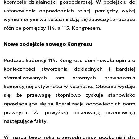
kosmosie działalności gospodarczej. W podejściu do
ustanowienia odpowiednich relacji pomiędzy wyżej
wymienionymi wartościami dają się zauważyć znaczące
różnice pomiędzy 114. a 115. Kongresem.
Nowe podejście nowego Kongresu
Podczas kadencji 114. Kongresu dominowała opinia o
konieczności stworzenia dokładnych i bardziej
sformalizowanych ram prawnych prowadzenia
komercyjnej aktywności w kosmosie. Obecnie wydaje
się, że przewagę stopniowo zyskuje stanowisko
opowiadające się za liberalizacją odpowiednich norm
prawnych. Za powyższą obserwacją przemawiają
następujące fakty.
W marcu tego roku przewodniczący podkomisji ds.