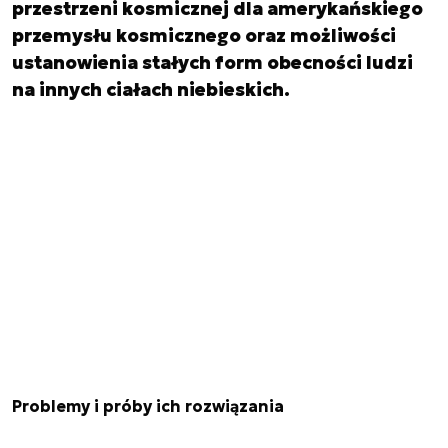
przestrzeni kosmicznej dla amerykańskiego
przemysłu kosmicznego oraz możliwości
ustanowienia stałych form obecności ludzi
na innych ciałach niebieskich.
Problemy i próby ich rozwiązania