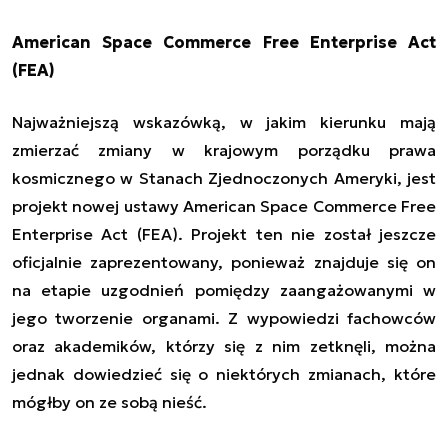
American Space Commerce Free Enterprise Act
(FEA)
Najważniejszą wskazówką, w jakim kierunku mają
zmierzać zmiany w krajowym porządku prawa
kosmicznego w Stanach Zjednoczonych Ameryki, jest
projekt nowej ustawy American Space Commerce Free
Enterprise Act (FEA). Projekt ten nie został jeszcze
oficjalnie zaprezentowany, ponieważ znajduje się on
na etapie uzgodnień pomiędzy zaangażowanymi w
jego tworzenie organami. Z wypowiedzi fachowców
oraz akademików, którzy się z nim zetknęli, można
jednak dowiedzieć się o niektórych zmianach, które
mógłby on ze sobą nieść.