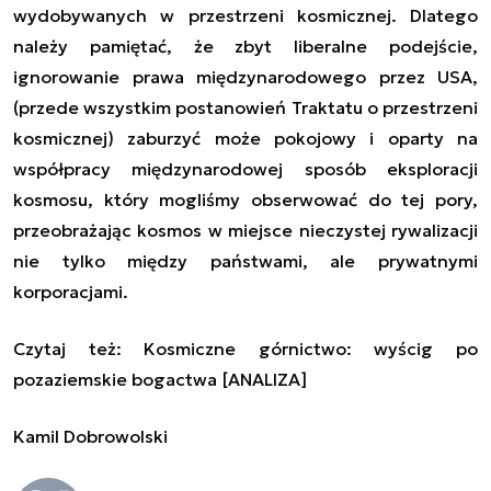
wydobywanych w przestrzeni kosmicznej
. Dlatego
należy pamiętać, że zbyt liberalne podejście,
ignorowanie prawa międzynarodowego przez USA,
(przede wszystkim postanowień Traktatu o przestrzeni
kosmicznej) zaburzyć może pokojowy i oparty na
współpracy międzynarodowej sposób eksploracji
kosmosu, który mogliśmy obserwować do tej pory,
przeobrażając kosmos w miejsce nieczystej rywalizacji
nie tylko między państwami, ale prywatnymi
korporacjami.
Czytaj też:
Kosmiczne górnictwo: wyścig po
pozaziemskie bogactwa [ANALIZA]
Kamil Dobrowolski