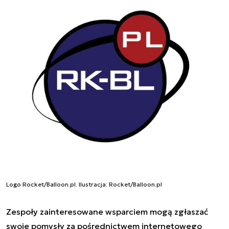
Logo Rocket/Balloon.pl. Ilustracja: Rocket/Balloon.pl
Zespoły zainteresowane wsparciem mogą zgłaszać
swoje pomysły za pośrednictwem
internetowego