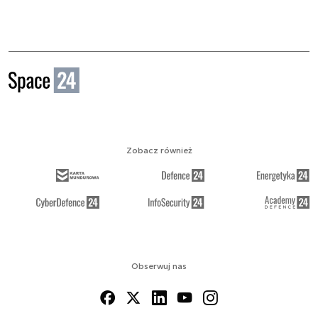
Zobacz również
Obserwuj nas