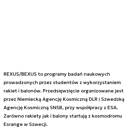
REXUS/BEXUS to programy badań naukowych
prowadzonych przez studentów z wykorzystaniem
rakiet i balonów. Przedsięwzięcie organizowane jest
przez Niemiecką Agencję Kosmiczną DLR i Szwedzką
Agencję Kosmiczną SNSB, przy współpracy z ESA.
Zarówno rakiety jak i balony startują z kosmodromu
Esrange w Szwecji.