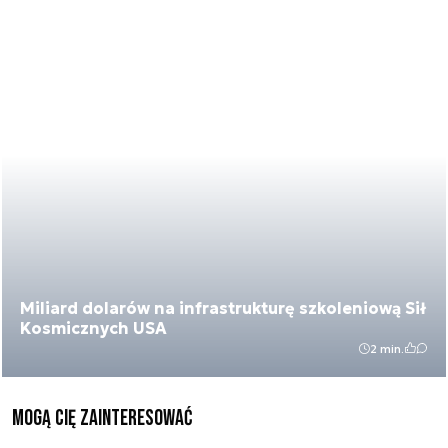
Miliard dolarów na infrastrukturę szkoleniową Sił
Kosmicznych USA
2 min.
Mogą Cię zainteresować