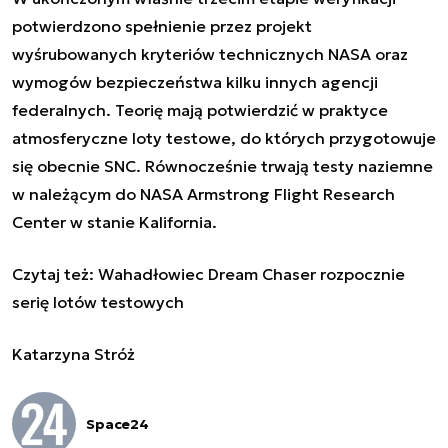
potwierdzono spełnienie przez projekt
wyśrubowanych kryteriów technicznych NASA oraz
wymogów bezpieczeństwa kilku innych agencji
federalnych. Teorię mają potwierdzić w praktyce
atmosferyczne loty testowe, do których przygotowuje
się obecnie SNC. Równocześnie trwają testy naziemne
w należącym do NASA Armstrong Flight Research
Center w stanie Kalifornia.
Czytaj też:
Wahadłowiec Dream Chaser rozpocznie
serię lotów testowych
Katarzyna Stróż
Space24