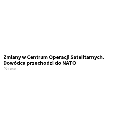
Zmiany w Centrum Operacji Satelitarnych.
Dowódca przechodzi do NATO
3 min.