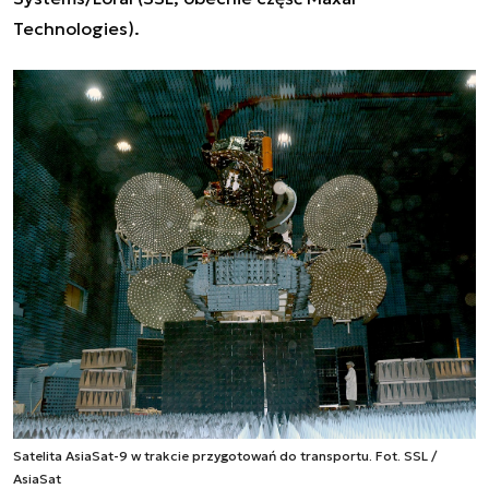
Technologies).
Satelita AsiaSat-9 w trakcie przygotowań do transportu. Fot. SSL /
AsiaSat