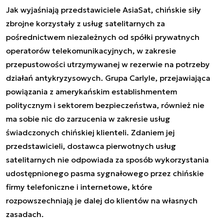
Jak wyjaśniają przedstawiciele AsiaSat, chińskie siły
zbrojne korzystały z usług satelitarnych za
pośrednictwem niezależnych od spółki prywatnych
operatorów telekomunikacyjnych, w zakresie
przepustowości utrzymywanej w rezerwie na potrzeby
działań antykryzysowych. Grupa Carlyle, przejawiająca
powiązania z amerykańskim establishmentem
politycznym i sektorem bezpieczeństwa, również nie
ma sobie nic do zarzucenia w zakresie usług
świadczonych chińskiej klienteli. Zdaniem jej
przedstawicieli, dostawca pierwotnych usług
satelitarnych nie odpowiada za sposób wykorzystania
udostępnionego pasma sygnałowego przez chińskie
firmy telefoniczne i internetowe, które
rozpowszechniają je dalej do klientów na własnych
zasadach.