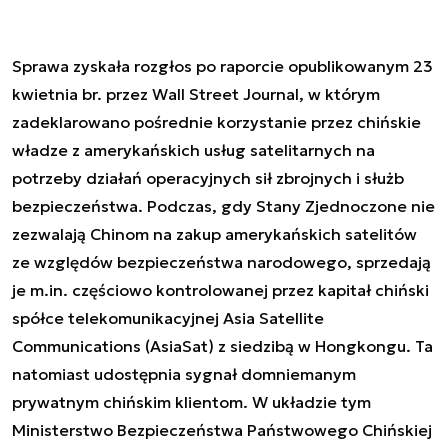
Sprawa zyskała rozgłos po raporcie opublikowanym 23
kwietnia br. przez Wall Street Journal, w którym
zadeklarowano pośrednie korzystanie przez chińskie
władze z amerykańskich usług satelitarnych na
potrzeby działań operacyjnych sił zbrojnych i służb
bezpieczeństwa. Podczas, gdy Stany Zjednoczone nie
zezwalają Chinom na zakup amerykańskich satelitów
ze względów bezpieczeństwa narodowego, sprzedają
je m.in. częściowo kontrolowanej przez kapitał chiński
spółce telekomunikacyjnej Asia Satellite
Communications (AsiaSat) z siedzibą w Hongkongu. Ta
natomiast udostępnia sygnał domniemanym
prywatnym chińskim klientom. W układzie tym
Ministerstwo Bezpieczeństwa Państwowego Chińskiej