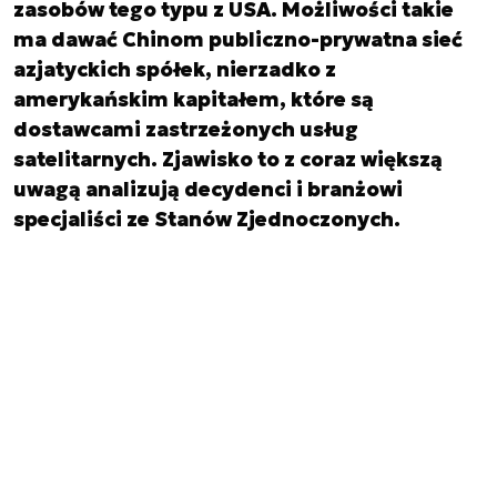
zasobów tego typu z USA. Możliwości takie
ma dawać Chinom publiczno-prywatna sieć
azjatyckich spółek, nierzadko z
amerykańskim kapitałem, które są
dostawcami zastrzeżonych usług
satelitarnych. Zjawisko to z coraz większą
uwagą analizują decydenci i branżowi
specjaliści ze Stanów Zjednoczonych.