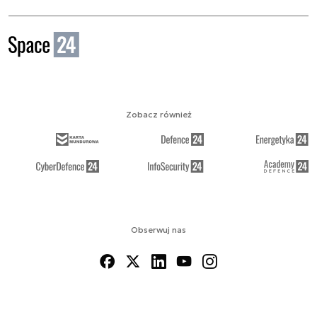
Zobacz również
Obserwuj nas