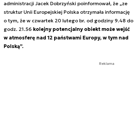
administracji Jacek Dobrzyński poinformował, że „ze
struktur Unii Europejskiej Polska otrzymała informację
o tym, że w czwartek 20 lutego br. od godziny 9.48 do
godz. 21.56
kolejny potencjalny obiekt może wejść
w atmosferę nad 12 państwami Europy, w tym nad
Polską”.
Reklama