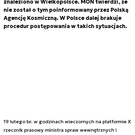
znaleziono w Wielkopolsce. MON twierdzi, że
nie został o tym poinformowany przez Polską
Agencję Kosmiczną. W Polsce dalej brakuje
procedur postępowania w takich sytuacjach.
19 lutego br. w godzinach wieczornych na platformie X
rzecznik prasowy ministra spraw wewnętrznych i