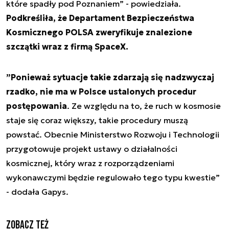
które spadły pod Poznaniem” - powiedziała.
Podkreśliła, że Departament Bezpieczeństwa
Kosmicznego POLSA zweryfikuje znalezione
szczątki wraz z firmą SpaceX.
”Ponieważ sytuacje takie zdarzają się nadzwyczaj
rzadko, nie ma w Polsce ustalonych procedur
postępowania
. Ze względu na to, że ruch w kosmosie
staje się coraz większy, takie procedury muszą
powstać. Obecnie Ministerstwo Rozwoju i Technologii
przygotowuje projekt ustawy o działalności
kosmicznej, który wraz z rozporządzeniami
wykonawczymi będzie regulowało tego typu kwestie”
- dodała Gapys.
Zobacz też