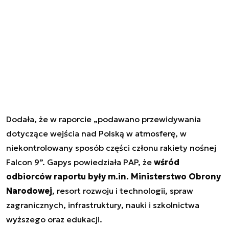
Dodała, że w raporcie „podawano przewidywania
dotyczące wejścia nad Polską w atmosferę, w
niekontrolowany sposób części członu rakiety nośnej
Falcon 9”. Gapys powiedziała PAP, że
wśród
odbiorców raportu były m.in. Ministerstwo Obrony
Narodowej
, resort rozwoju i technologii, spraw
zagranicznych, infrastruktury, nauki i szkolnictwa
wyższego oraz edukacji.