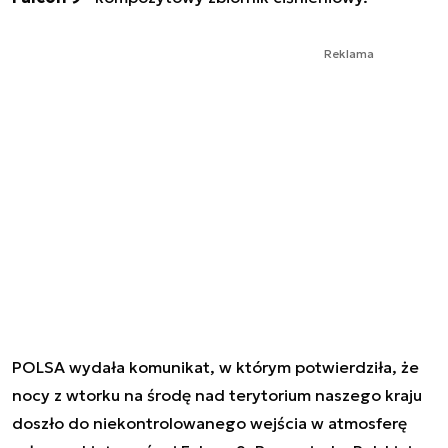
Reklama
POLSA wydała komunikat, w którym potwierdziła, że
nocy z wtorku na środę nad terytorium naszego kraju
doszło do niekontrolowanego wejścia w atmosferę