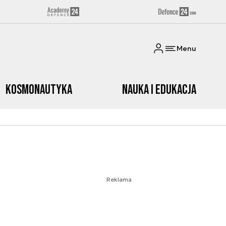
Menu
Kosmonautyka
Nauka i edukacja
Reklama