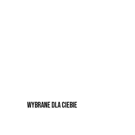
Wybrane dla Ciebie