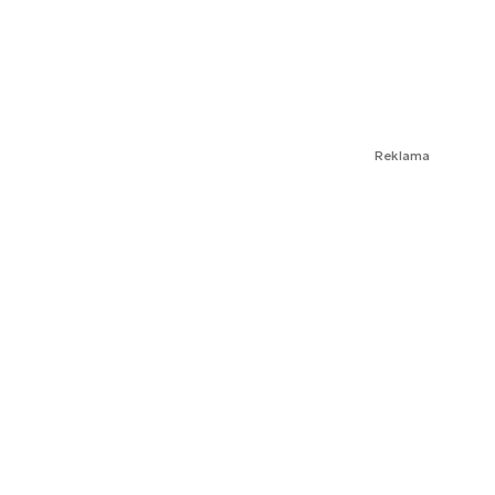
Reklama