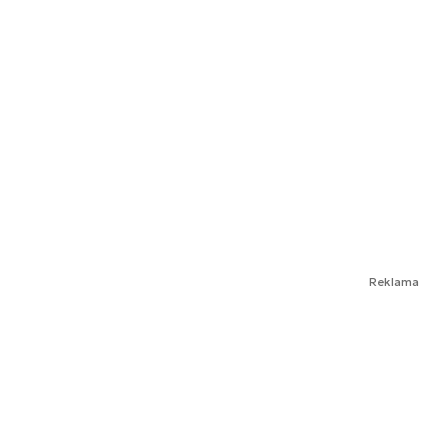
Reklama