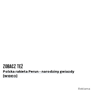
Zobacz też
Polska rakieta Perun - narodziny gwiazdy
[WIDEO]
Reklama