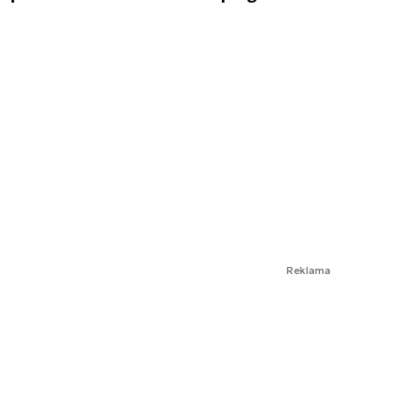
Reklama