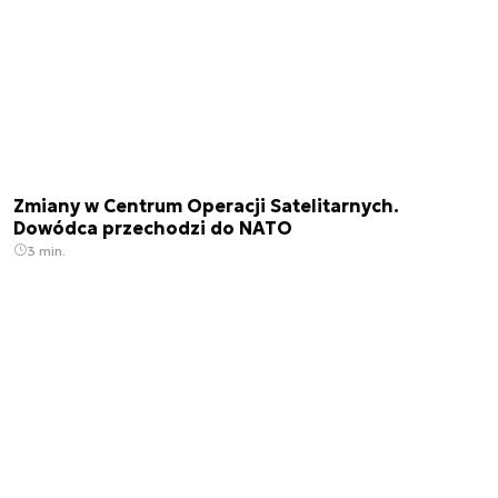
Zmiany w Centrum Operacji Satelitarnych.
Dowódca przechodzi do NATO
3 min.