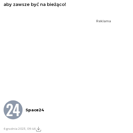
aby zawsze być na bieżąco!
Reklama
Space24
6 grudnia 2023, 09:46