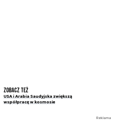
Zobacz też
USA i Arabia Saudyjska zwiększą
współpracę w kosmosie
Reklama