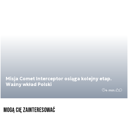
Misja Comet Interceptor osiąga kolejny etap.
Ważny wkład Polski
4 min.
Mogą Cię zainteresować