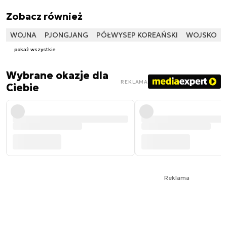
Zobacz również
WOJNA
PJONGJANG
PÓŁWYSEP KOREAŃSKI
WOJSKO
pokaż wszystkie
Wybrane okazje dla
REKLAMA
Ciebie
Reklama