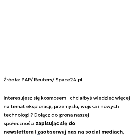
Źródła: PAP/ Reuters/ Space24.pl
Interesujesz się kosmosem i chciałbyś wiedzieć więcej
na temat eksploracji, przemysłu, wojska i nowych
technologii? Dołącz do grona naszej
społeczności
zapisując się do
newslettera
i
zaobserwuj nas na social mediach
,