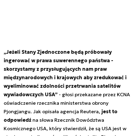
„Jeżeli Stany Zjednoczone będą próbowały
ingerować w prawa suwerennego państwa -
skorzystamy z przysługujących nam praw
międzynarodowych i krajowych aby zredukować i
wyeliminować zdolności przetrwania satelitów
wywiadowczych USA”
- głosi przekazane przez KCNA
oświadczenie rzecznika ministerstwa obrony
Pjongjangu. Jak opisała agencja Reutera,
jest to
odpowiedź
na słowa Rzecznik Dowództwa
Kosmicznego USA, który stwierdził, że są USA jest w