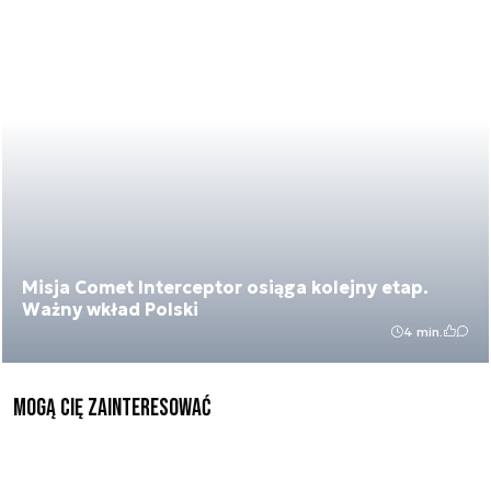
Misja Comet Interceptor osiąga kolejny etap.
Ważny wkład Polski
4 min.
Mogą Cię zainteresować