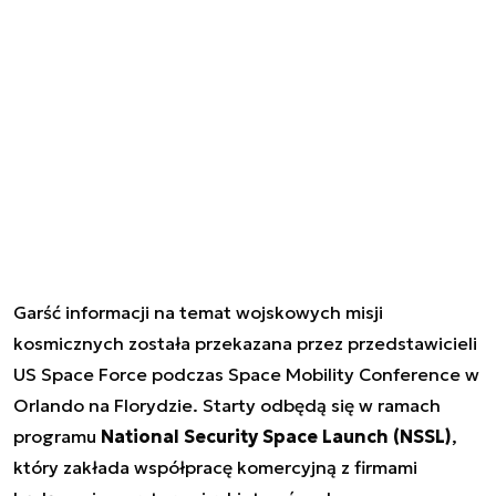
Garść informacji na temat wojskowych misji
kosmicznych została przekazana przez przedstawicieli
US Space Force podczas Space Mobility Conference w
Orlando na Florydzie. Starty odbędą się w ramach
programu
National Security Space Launch (NSSL)
,
który zakłada współpracę komercyjną z firmami