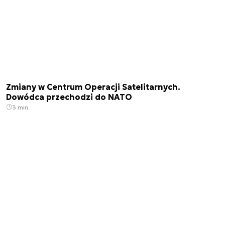
Zmiany w Centrum Operacji Satelitarnych.
Dowódca przechodzi do NATO
3 min.