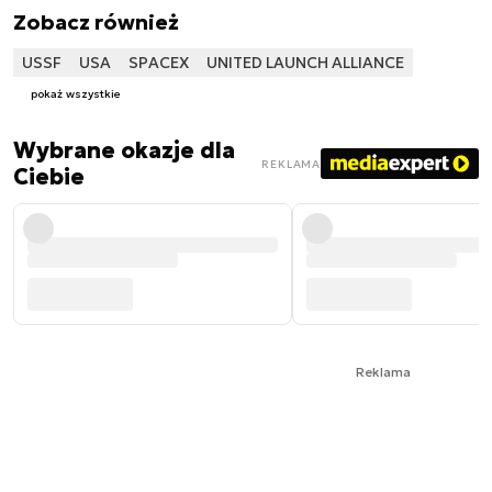
Zobacz również
USSF
USA
SPACEX
UNITED LAUNCH ALLIANCE
pokaż wszystkie
Wybrane okazje dla
REKLAMA
Ciebie
Reklama