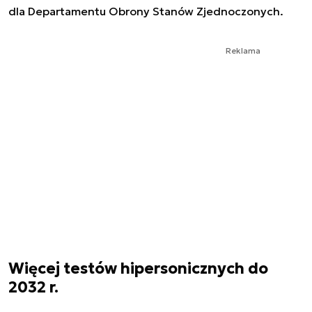
dla Departamentu Obrony Stanów Zjednoczonych.
Reklama
Więcej testów hipersonicznych do
2032 r.