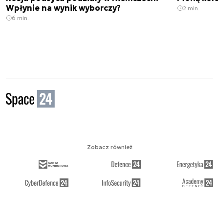
Wpłynie na wynik wyborczy?
2 min.
6 min.
Zobacz również