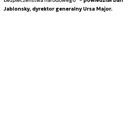
Jablonsky, dyrektor generalny Ursa Major.