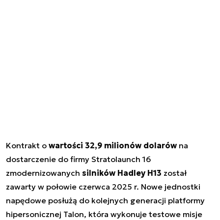
Kontrakt o
wartości 32,9 milionów dolarów
na
dostarczenie do firmy Stratolaunch 16
zmodernizowanych
silników Hadley H13
został
zawarty w połowie czerwca 2025 r. Nowe jednostki
napędowe posłużą do kolejnych generacji platformy
hipersonicznej Talon, która wykonuje testowe misje