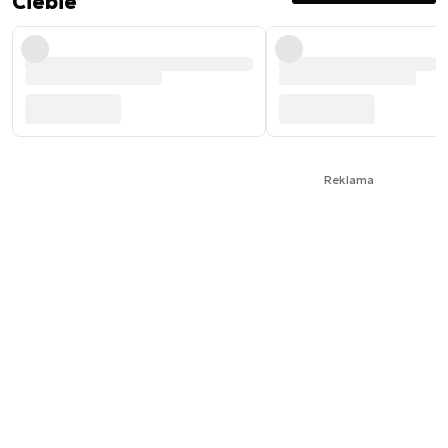
Ciebie
Reklama