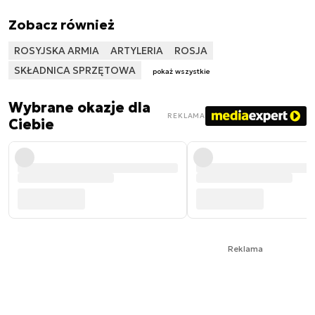
Zobacz również
ROSYJSKA ARMIA
ARTYLERIA
ROSJA
SKŁADNICA SPRZĘTOWA
pokaż wszystkie
Wybrane okazje dla
REKLAMA
Ciebie
Reklama