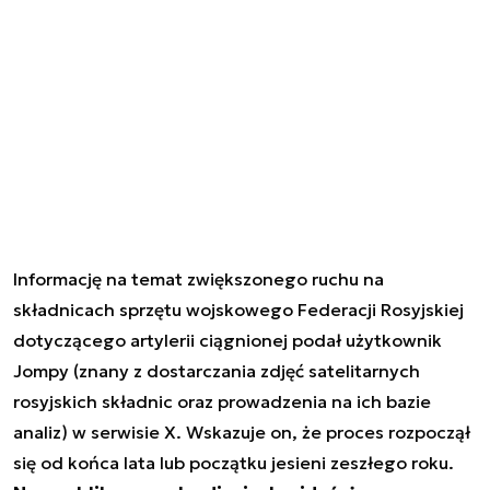
Informację na temat zwiększonego ruchu na
składnicach sprzętu wojskowego Federacji Rosyjskiej
dotyczącego artylerii ciągnionej podał użytkownik
Jompy (znany z dostarczania zdjęć satelitarnych
rosyjskich składnic oraz prowadzenia na ich bazie
analiz) w serwisie X. Wskazuje on, że proces rozpoczął
się od końca lata lub początku jesieni zeszłego roku.