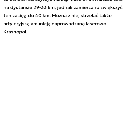
na dystansie 29-33 km, jednak zamierzano zwiększyć
ten zasięg do 40 km. Można z niej strzelać także
artyleryjską amunicją naprowadzaną laserowo
Krasnopol.