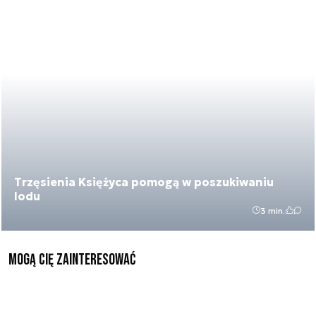
Trzęsienia Księżyca pomogą w poszukiwaniu
lodu
3 min.
Mogą Cię zainteresować