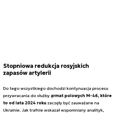
Stopniowa redukcja rosyjskich
zapasów artylerii
Do tego wszystkiego dochodzi kontynuacja procesu
przywracania do służby
armat polowych M-46, które
to od lata 2024 roku
zaczęły być zauważane na
Ukrainie. Jak trafnie wskazał wspomniany analityk,