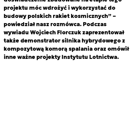
projektu móc wdrożyć i wykorzystać do
budowy polskich rakiet kosmicznych” –
powiedział nasz rozmówca. Podczas
wywiadu Wojciech Florczuk zaprezentował
także demonstrator silnika hybrydowego z
kompozytową komorą spalania oraz omówił
inne ważne projekty Instytutu Lotnictwa.