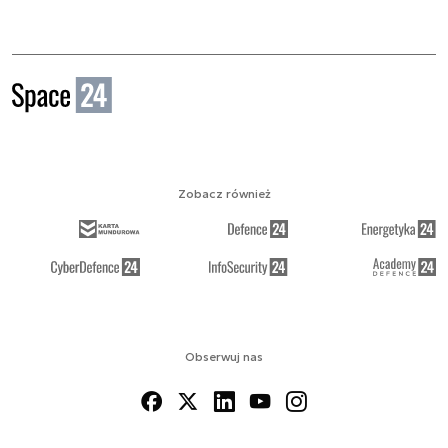
Zobacz również
Obserwuj nas