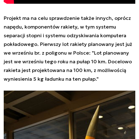
Projekt ma na celu sprawdzenie także innych, oprócz
napędu, komponentów rakiety, w tym systemu
separacji stopni i systemu odzyskiwania komputera
pokładowego. Pierwszy lot rakiety planowany jest już
we wrześniu br. z poligonu w Polsce:
"Lot planowany
jest we wrześniu tego roku na pułap 10 km. Docelowo
rakieta jest projektowana na 100 km, z możliwością
wyniesienia 5 kg ładunku na ten pułap."