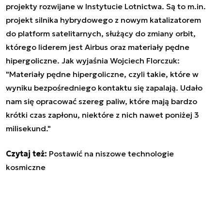
projekty rozwijane w Instytucie Lotnictwa. Są to m.in.
projekt silnika hybrydowego z nowym katalizatorem
do platform satelitarnych, służący do zmiany orbit,
którego liderem jest Airbus oraz materiały pędne
hipergoliczne. Jak wyjaśnia Wojciech Florczuk:
"Materiały pędne hipergoliczne, czyli takie, które w
wyniku bezpośredniego kontaktu się zapalają. Udało
nam się opracować szereg paliw, które mają bardzo
krótki czas zapłonu, niektóre z nich nawet poniżej 3
milisekund."
Czytaj też:
Postawić na niszowe technologie
kosmiczne