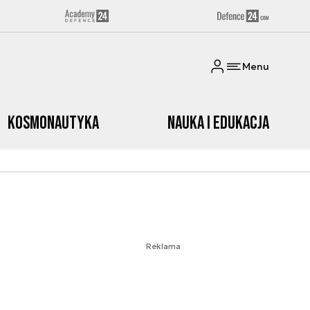
Menu
Kosmonautyka
Nauka i edukacja
Reklama