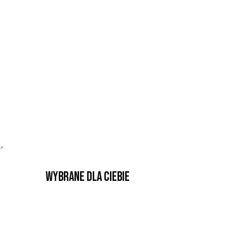
"
Wybrane dla Ciebie