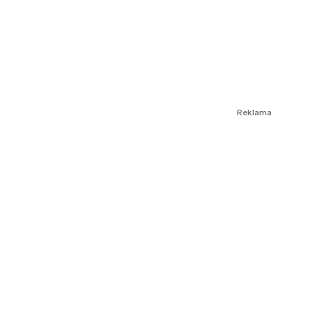
Reklama