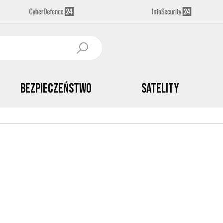
Bezpieczeństwo
Satelity