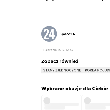
Space24
14 sierpnia 2017, 12:35
Zobacz również
STANY ZJEDNOCZONE
KOREA POŁUD
Wybrane okazje dla Ciebie