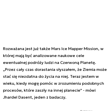
Rozważana jest już także Mars Ice Mapper Mission, w
której mają być analizowane naukowe cele
ewentualnej podróży ludzi na Czerwoną Planetę.
„Przez cały czas dorastania słyszałem, że Ziemia może
stać się niezdatna do życia na niej. Teraz jestem w
wieku, kiedy mogę pomóc w zrozumieniu podobnych
procesów, które zaszły na innej planecie" - mówi
Jhardel Dasent, jeden z badaczy.