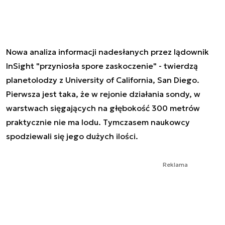
Nowa analiza informacji nadesłanych przez lądownik
InSight "przyniosła spore zaskoczenie" - twierdzą
planetolodzy z University of California, San Diego.
Pierwsza jest taka, że w rejonie działania sondy, w
warstwach sięgających na głębokość 300 metrów
praktycznie nie ma lodu. Tymczasem naukowcy
spodziewali się jego dużych ilości.
Reklama