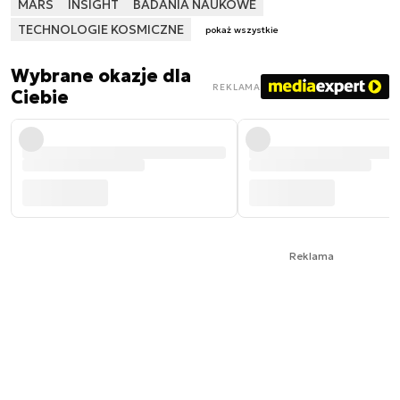
MARS
INSIGHT
BADANIA NAUKOWE
TECHNOLOGIE KOSMICZNE
pokaż wszystkie
Wybrane okazje dla
REKLAMA
Ciebie
Reklama