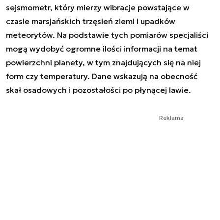
sejsmometr, który mierzy wibracje powstające w
czasie marsjańskich trzęsień ziemi i upadków
meteorytów. Na podstawie tych pomiarów specjaliści
mogą wydobyć ogromne ilości informacji na temat
powierzchni planety, w tym znajdujących się na niej
form czy temperatury. Dane wskazują na obecność
skał osadowych i pozostałości po płynącej lawie.
Reklama