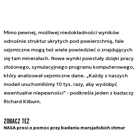
Mimo pewnej, możliwej niedokładności wyników
odnośnie struktur ukrytych pod powierzchnią, fale
sejsmiczne mogą też wiele powiedzieć o znajdujących
się tam minerałach. Nowe wyniki powstały dzięki pracy
złożonego, symulacyjnego programu komputerowego,
który analizował sejsmiczne dane. „Każdy z naszych
modeli uruchomiliśmy 10 tys. razy, aby wydobyć
ewentualne niepewności" - podkreśla jeden z badaczy
Richard Kilburn.
Zobacz też
NASA prosi o pomoc przy badaniu marsjańskich chmur