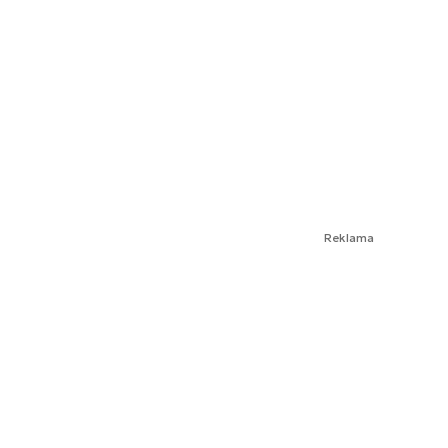
Reklama