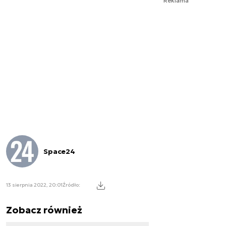
Reklama
Space24
13 sierpnia 2022, 20:01
Źródło:
Zobacz również