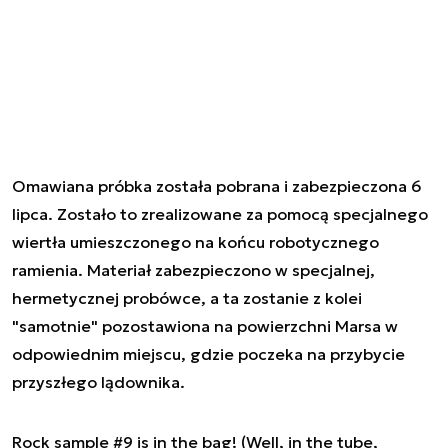
Omawiana próbka została pobrana i zabezpieczona 6
lipca. Zostało to zrealizowane za pomocą specjalnego
wiertła umieszczonego na końcu robotycznego
ramienia. Materiał zabezpieczono w specjalnej,
hermetycznej probówce, a ta zostanie z kolei
"samotnie" pozostawiona na powierzchni Marsa w
odpowiednim miejscu, gdzie poczeka na przybycie
przyszłego lądownika.
Rock sample #9 is in the bag! (Well, in the tube,