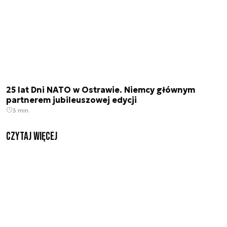
25 lat Dni NATO w Ostrawie. Niemcy głównym
partnerem jubileuszowej edycji
3 min.
czytaj więcej