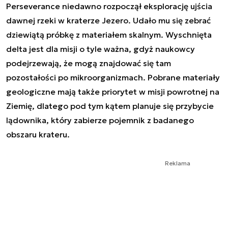
Perseverance niedawno rozpoczął eksplorację ujścia
dawnej rzeki w kraterze Jezero. Udało mu się zebrać
dziewiątą próbkę z materiałem skalnym. Wyschnięta
delta jest dla misji o tyle ważna, gdyż naukowcy
podejrzewają, że mogą znajdować się tam
pozostałości po mikroorganizmach. Pobrane materiały
geologiczne mają także priorytet w misji powrotnej na
Ziemię, dlatego pod tym kątem planuje się przybycie
lądownika, który zabierze pojemnik z badanego
obszaru krateru.
Reklama