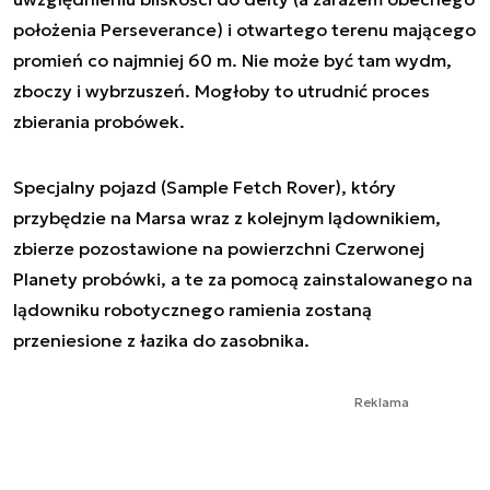
położenia Perseverance) i otwartego terenu mającego
promień co najmniej 60 m. Nie może być tam wydm,
zboczy i wybrzuszeń. Mogłoby to utrudnić proces
zbierania probówek.
Specjalny pojazd (Sample Fetch Rover), który
przybędzie na Marsa wraz z kolejnym lądownikiem,
zbierze pozostawione na powierzchni Czerwonej
Planety probówki, a te za pomocą zainstalowanego na
lądowniku robotycznego ramienia zostaną
przeniesione z łazika do zasobnika.
Reklama