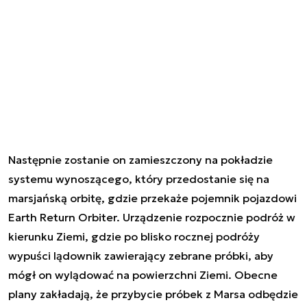
Następnie zostanie on zamieszczony na pokładzie
systemu wynoszącego, który przedostanie się na
marsjańską orbitę, gdzie przekaże pojemnik pojazdowi
Earth Return Orbiter. Urządzenie rozpocznie podróż w
kierunku Ziemi, gdzie po blisko rocznej podróży
wypuści lądownik zawierający zebrane próbki, aby
mógł on wylądować na powierzchni Ziemi. Obecne
plany zakładają, że przybycie próbek z Marsa odbędzie