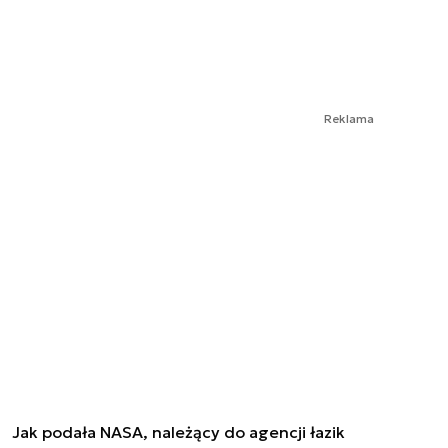
Reklama
Jak podała NASA, należący do agencji łazik