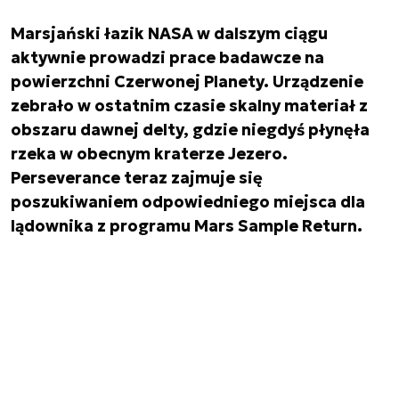
Marsjański łazik NASA w dalszym ciągu
aktywnie prowadzi prace badawcze na
powierzchni Czerwonej Planety. Urządzenie
zebrało w ostatnim czasie skalny materiał z
obszaru dawnej delty, gdzie niegdyś płynęła
rzeka w obecnym kraterze Jezero.
Perseverance teraz zajmuje się
poszukiwaniem odpowiedniego miejsca dla
lądownika z programu Mars Sample Return.