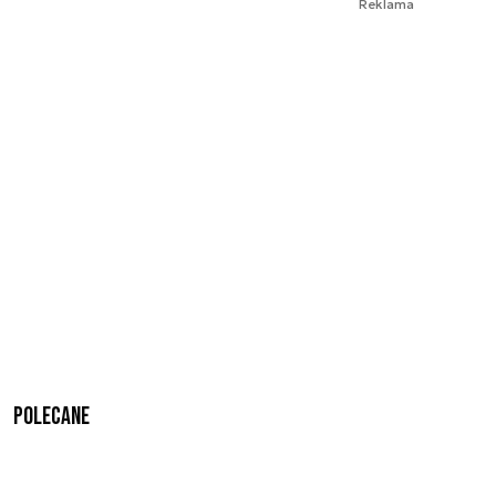
Reklama
Polecane