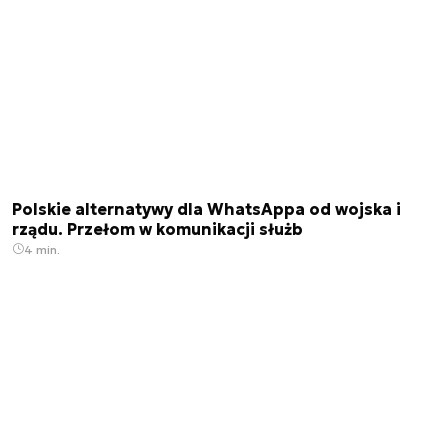
Polskie alternatywy dla WhatsAppa od wojska i
rządu. Przełom w komunikacji służb
4 min.