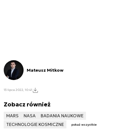
Mateusz Mitkow
13 lipca 2022, 10:41
Zobacz również
MARS
NASA
BADANIA NAUKOWE
TECHNOLOGIE KOSMICZNE
pokaż wszystkie