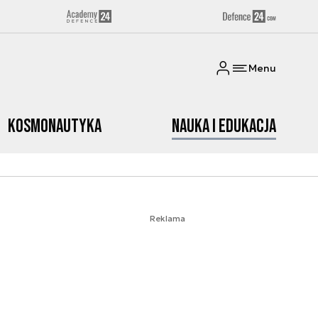
Menu
Kosmonautyka
Nauka i edukacja
Reklama