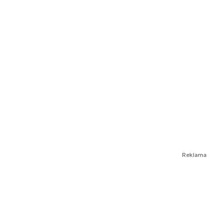
Reklama