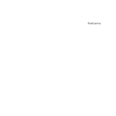
Reklama