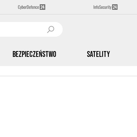
Bezpieczeństwo
Satelity