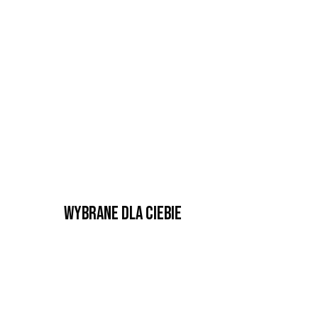
Wybrane dla Ciebie