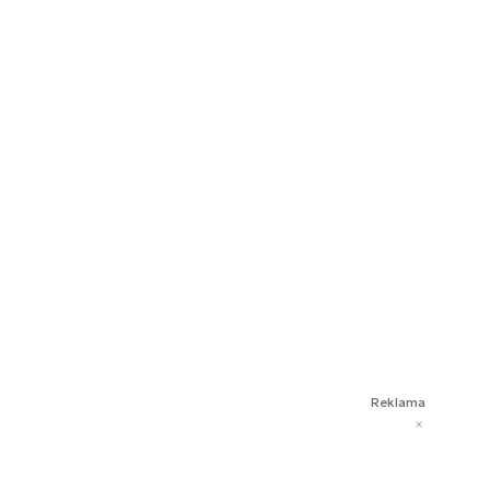
Reklama