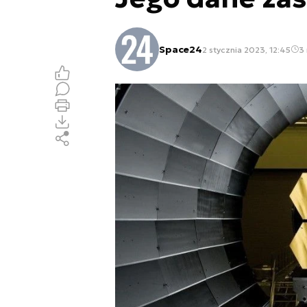
Space24
2 stycznia 2023, 12:45
3 