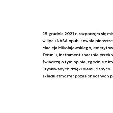
25 grudnia 2021 r. rozpoczęła się 
w lipcu NASA opublikowała pierwsze
Macieja Mikołajewskiego, emerytow
Toruniu, instrument znacznie przekr
świadczą o tym opinie, zgodnie z kt
uzyskiwanych dzięki niemu danych. 
składu atmosfer pozasłonecznych p