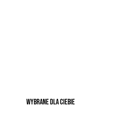
Wybrane dla Ciebie