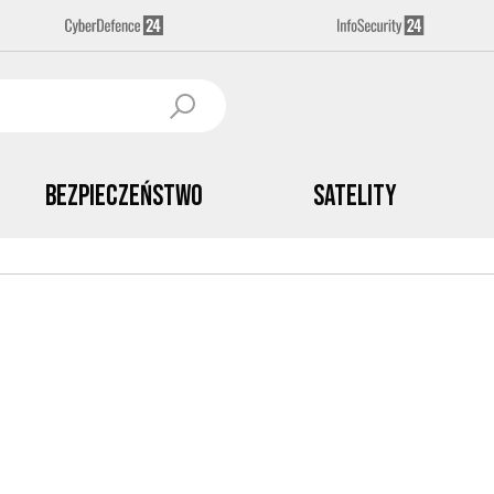
Bezpieczeństwo
Satelity