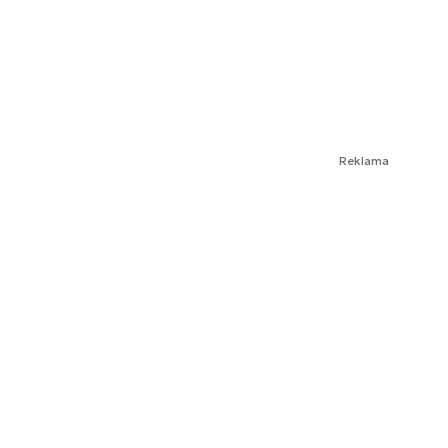
Reklama