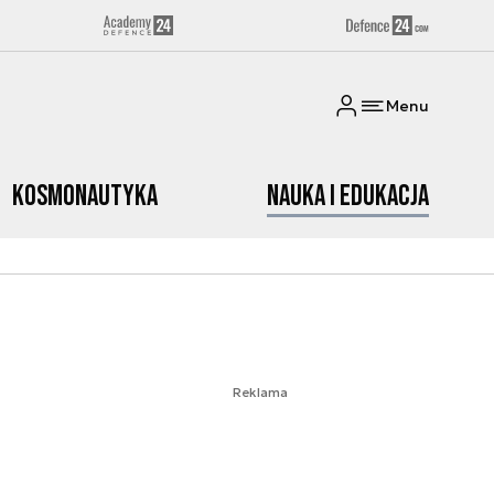
Menu
Kosmonautyka
Nauka i edukacja
Reklama