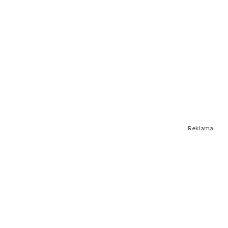
Reklama