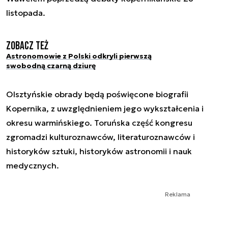
listopada.
Zobacz też
Astronomowie z Polski odkryli pierwszą
swobodną czarną dziurę
Olsztyńskie obrady będą poświęcone biografii
Kopernika, z uwzględnieniem jego wykształcenia i
okresu warmińskiego. Toruńska część kongresu
zgromadzi kulturoznawców, literaturoznawców i
historyków sztuki, historyków astronomii i nauk
medycznych.
Reklama