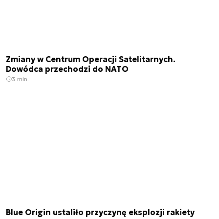
Zmiany w Centrum Operacji Satelitarnych.
Dowódca przechodzi do NATO
3 min.
Blue Origin ustaliło przyczynę eksplozji rakiety