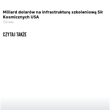
Miliard dolarów na infrastrukturę szkoleniową Sił
Kosmicznych USA
2 min.
Czytaj także