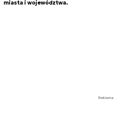
miasta i województwa.
Reklama