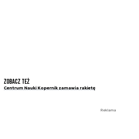
Zobacz też
Centrum Nauki Kopernik zamawia rakietę
Reklama