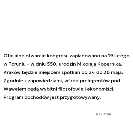
Oficjalne otwarcie kongresu zaplanowano na 19 lutego
w Toruniu – w dniu 550. urodzin Mikołaja Kopernika.
Kraków będzie miejscem spotkań od 24 do 26 maja.
Zgodnie z zapowiedziami, wśród prelegentów pod
Wawelem będą wybitni filozofowie i ekonomiści.
Program obchodów jest przygotowywany.
Reklama