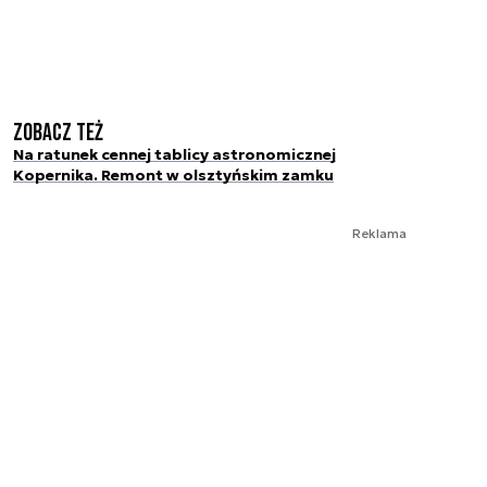
Zobacz też
Na ratunek cennej tablicy astronomicznej
Kopernika. Remont w olsztyńskim zamku
Reklama