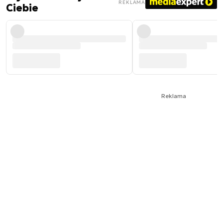
REKLAMA
Ciebie
Reklama