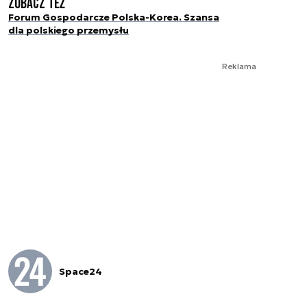
Zobacz też
Forum Gospodarcze Polska-Korea. Szansa
dla polskiego przemysłu
Reklama
Space24