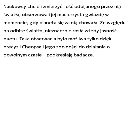
Naukowcy chcieli zmierzyć ilość odbijanego przez nią
światła, obserwowali jej macierzystą gwiazdę w
momencie, gdy planeta się za nią chowała. Ze względu
na odbite światło, nieznacznie rosła wtedy jasność
duetu. Taka obserwacja było możliwa tylko dzięki
precyzji Cheopsa i jego zdolności do działania o
dowolnym czasie – podkreślają badacze.