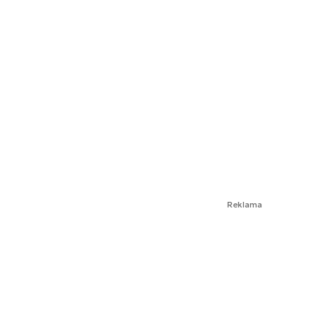
Reklama