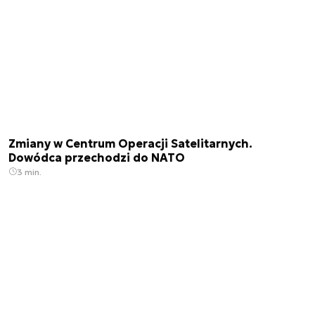
Zmiany w Centrum Operacji Satelitarnych.
Dowódca przechodzi do NATO
3 min.