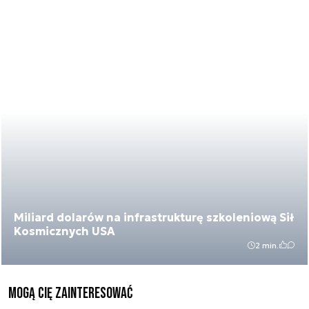
Miliard dolarów na infrastrukturę szkoleniową Sił
Kosmicznych USA
2 min.
Mogą Cię zainteresować