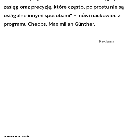
zasięg oraz precyzję, które często, po prostu nie są
osiągalne innymi sposobami" – mówi naukowiec z
programu Cheops, Maximilian Günther.
Reklama