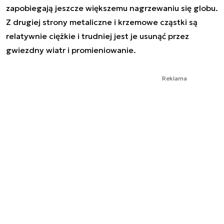
zapobiegają jeszcze większemu nagrzewaniu się globu.
Z drugiej strony metaliczne i krzemowe cząstki są
relatywnie ciężkie i trudniej jest je usunąć przez
gwiezdny wiatr i promieniowanie.
Reklama