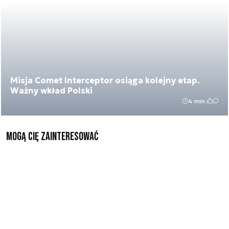
Misja Comet Interceptor osiąga kolejny etap.
Ważny wkład Polski
4 min.
Mogą Cię zainteresować