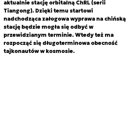
aktualnie stację orbitalną ChRL (serii
Tiangong). Dzięki temu startowi
nadchodząca załogowa wyprawa na chińską
stację będzie mogła się odbyć w
przewidzianym terminie. Wtedy też ma
rozpocząć się długoterminowa obecność
tajkonautów w kosmosie.