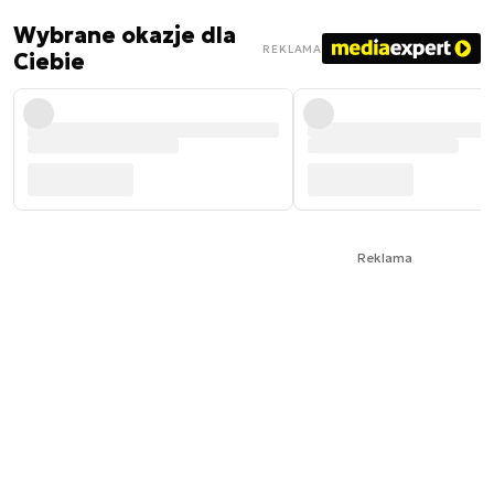
Wybrane okazje dla
REKLAMA
Ciebie
Reklama