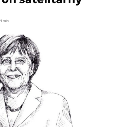
1 min.