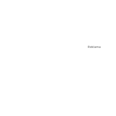
Reklama