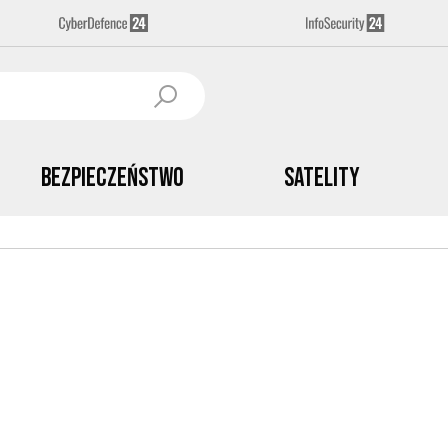
Bezpieczeństwo
Satelity