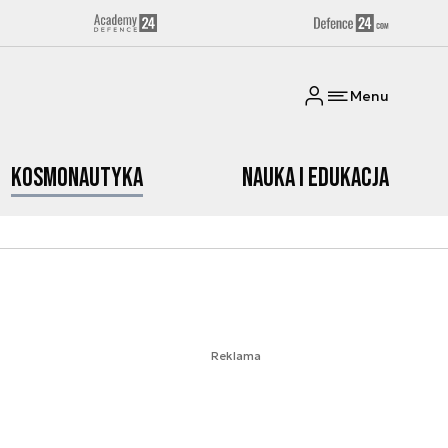
Menu
Kosmonautyka
Nauka i edukacja
Reklama