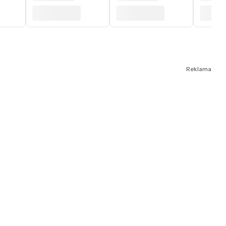
Reklama