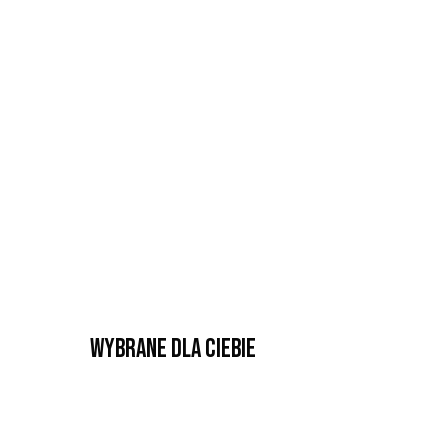
Wybrane dla Ciebie