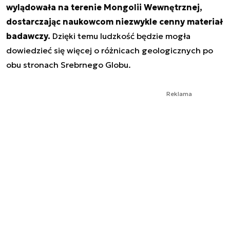
wylądowała na terenie Mongolii Wewnętrznej,
dostarczając naukowcom niezwykle cenny materiał
badawczy.
Dzięki temu ludzkość będzie mogła
dowiedzieć się więcej o różnicach geologicznych po
obu stronach Srebrnego Globu.
Reklama