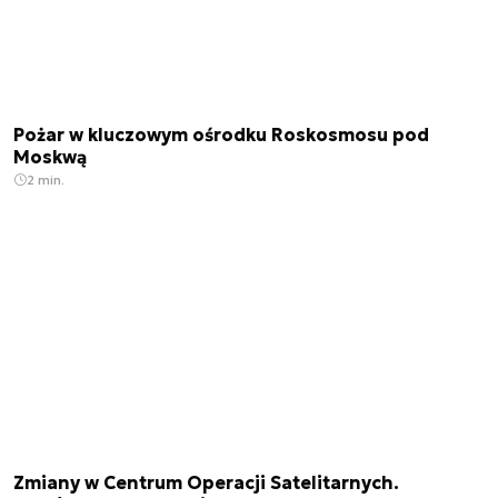
Pożar w kluczowym ośrodku Roskosmosu pod
Moskwą
2 min.
Zmiany w Centrum Operacji Satelitarnych.