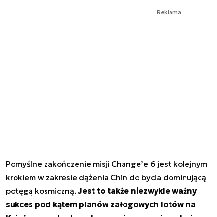
Reklama
Pomyślne zakończenie misji Change’e 6 jest kolejnym
krokiem w zakresie dążenia Chin do bycia dominującą
potęgą kosmiczną.
Jest to także niezwykle ważny
sukces pod kątem planów załogowych lotów na