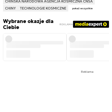
CHIŃSKA NARODOWA AGENCJA KOSMICZNA CNSA
CHINY
TECHNOLOGIE KOSMICZNE
pokaż wszystkie
Wybrane okazje dla
REKLAMA
Ciebie
Reklama